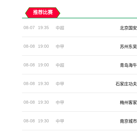
推荐比赛
08-07
19:35
中超
北京国安
08-08
19:00
中甲
苏州东吴
08-08
19:00
中超
青岛海牛
08-08
19:30
中甲
石家庄功夫
08-08
19:30
中甲
梅州客家
08-08
19:30
中甲
南京城市