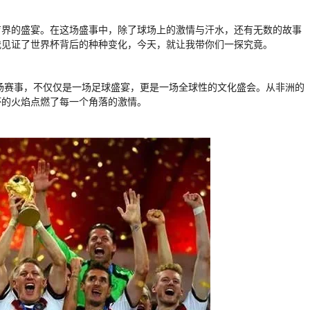
育界的盛宴。在这场盛事中，除了球场上的激情与汗水，还有无数的故事
我见证了世界杯背后的种种变化，今天，就让我带你们一探究竟。
这场赛事，不仅仅是一场足球盛宴，更是一场全球性的文化盛会。从非洲的
杯的火焰点燃了每一个角落的激情。