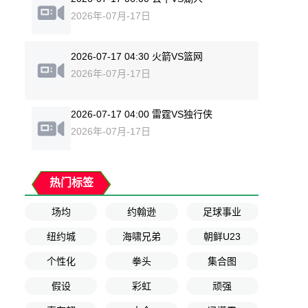
2026年-07月-17日
2026-07-17 04:30 火箭VS篮网
2026年-07月-17日
2026-07-17 04:00 雷霆VS独行侠
2026年-07月-17日
热门标签
场均
约翰逊
足球事业
纽约城
海啸兄弟
朝鲜U23
个性化
拳头
集合图
假设
彩虹
顽强