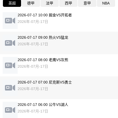
英超
德甲
法甲
西甲
意甲
NBA
2026-07-17 10:00 掘金VS开拓者
2026年-07月-17日
2026-07-17 09:00 热火VS猛龙
2026年-07月-17日
2026-07-17 08:00 老鹰VS灰熊
2026年-07月-17日
2026-07-17 07:00 尼克斯VS勇士
2026年-07月-17日
2026-07-17 06:00 公牛VS湖人
2026年-07月-17日