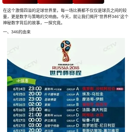
在这个激情四溢的足球世界里，每一场比赛都不仅仅是球员之间的较
量，更是数字与策略的交响曲。今天，就让我们揭开“世界杯346”这个
神秘数字背后的故事，一探究竟。
一、346的由来