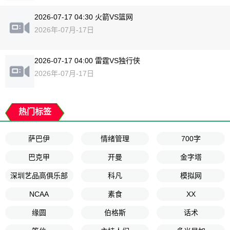
2026-07-17 04:30 火箭VS篮网
2026年-07月-17日
2026-07-17 04:00 雷霆VS独行侠
2026年-07月-17日
热门标签
萨巴伊
情绪管理
700字
巴克甲
开曼
金字塔
深圳艺品高俱乐部
科凡
模拟网
NCAA
素食
XX
缘圆
伯格斯
话术