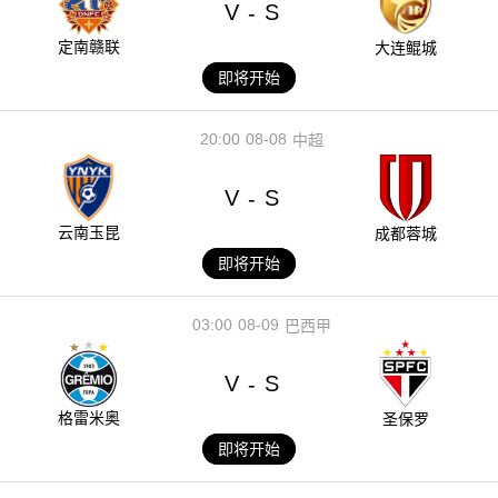
V
S
-
定南赣联
大连鲲城
即将开始
20:00
08-08
中超
V
S
-
云南玉昆
成都蓉城
即将开始
03:00
08-09
巴西甲
V
S
-
格雷米奥
圣保罗
即将开始