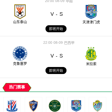
20:00
08-09
中超
V
S
-
山东泰山
天津津门虎
即将开始
22:00
08-09
巴西甲
V
S
-
克鲁塞罗
米拉索
即将开始
热门赛事