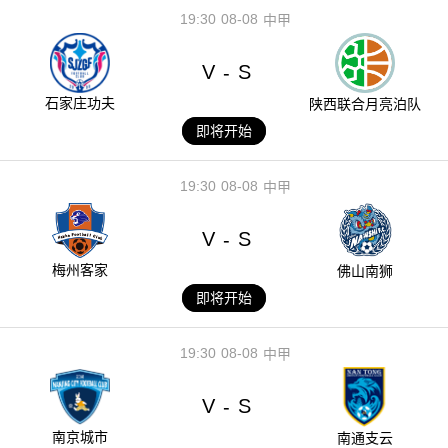
19:30
08-08
中甲
V
S
-
石家庄功夫
陕西联合月亮泊队
即将开始
19:30
08-08
中甲
V
S
-
梅州客家
佛山南狮
即将开始
19:30
08-08
中甲
V
S
-
南京城市
南通支云