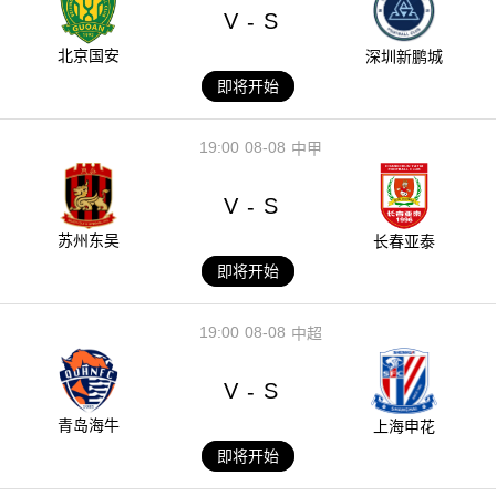
V
S
-
北京国安
深圳新鹏城
即将开始
19:00
08-08
中甲
V
S
-
苏州东吴
长春亚泰
即将开始
19:00
08-08
中超
V
S
-
青岛海牛
上海申花
即将开始