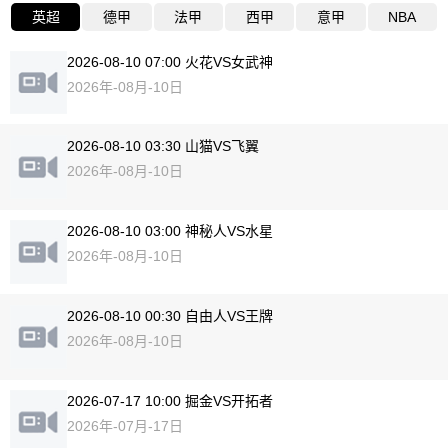
英超
德甲
法甲
西甲
意甲
NBA
2026-08-10 07:00 火花VS女武神
2026年-08月-10日
2026-08-10 03:30 山猫VS飞翼
2026年-08月-10日
2026-08-10 03:00 神秘人VS水星
2026年-08月-10日
2026-08-10 00:30 自由人VS王牌
2026年-08月-10日
2026-07-17 10:00 掘金VS开拓者
2026年-07月-17日