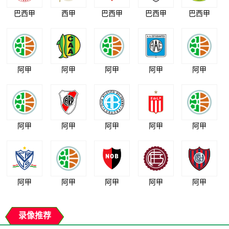
巴西甲
西甲
巴西甲
巴西甲
巴西甲
阿甲
阿甲
阿甲
阿甲
阿甲
阿甲
阿甲
阿甲
阿甲
阿甲
阿甲
阿甲
阿甲
阿甲
阿甲
录像推荐