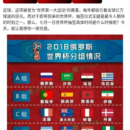
足球，这项被誉为“世界第一大运动”的赛事，每年都吸引着全球亿万
球迷的目光。而对于即将到来的世界杯，抽签仪式无疑是最令人期待
的时刻之一。那么，七月一日世界杯抽签具体时间是什么时候呢？今
天，就让我带你一探究竟。