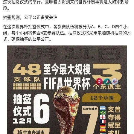
这次抽签仪式的举行，意味着即将到来的世界杯赛事将进入的冲刺阶
段。
抽签规则，公平公正备受关注
在这次世界杯抽签仪式中，各参赛队伍将被分为A、B、C、D四个小
组，每个小组将包含4支参赛队伍。抽签仪式将采用电脑随机抽签的方
式，确保抽签的公平公正。