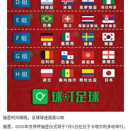
抽签时间揭晓，全球球迷翘首以盼
据悉，2026年世界杯抽签仪式将于7月1日在位于卡塔尔的多哈举行。