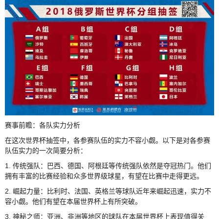
赛事前瞻：各队实力分析
在这次世界杯抽签中，各参赛队伍的实力不容小觑。以下是对各参赛
队伍实力的一次简要分析：
1. 传统强队：巴西、德国、阿根廷等传统强队依然是夺冠热门。他们
拥有丰富的比赛经验和众多世界级球星，有望在比赛中走得更远。
2. 崛起力量：比利时、法国、英格兰等球队近年来崛起迅速，实力不
容小觑。他们有望在本届世界杯上有所突破。
3. 神秘之师：亚洲、非洲等地区的球队在本届世界杯上表现值得关