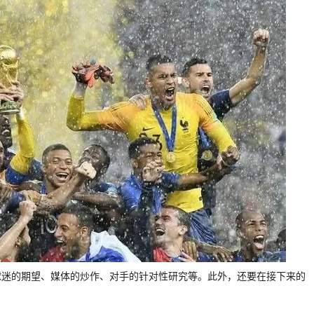
球迷的期望、媒体的炒作、对手的针对性研究等。此外，还要在接下来的