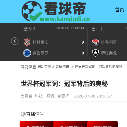
首页
2026-08-17 06:30
2
巴西甲
巴西甲
科林蒂安
0
维多利亚
克鲁塞罗
0
博塔弗戈
当前位置:
>
>
网站首页
足球资讯
世界杯冠军词：冠军背后的奥秘
世界杯冠军词：冠军背后的奥秘
大真金
科技与环保
克亚杯
2026-07-08 20:36:57
直播信号