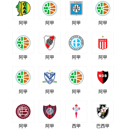
阿甲
阿甲
阿甲
阿甲
阿甲
阿甲
阿甲
阿甲
阿甲
阿甲
阿甲
阿甲
阿甲
阿甲
西甲
巴西甲