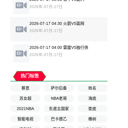
2026年-07月-17日
2026-07-17 04:30 火箭VS篮网
2026年-07月-17日
2026-07-17 04:00 雷霆VS独行侠
2026年-07月-17日
热门标签
蔡恩
萨尔后备
姓名
苏女超
NBA老哥
海底
2021NBA
东道主国家
垫底
智能电视
巴卡德乙
橡树