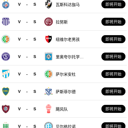
V
-
S
即将开始
瓦斯科达伽马
V
-
S
即将开始
拉努斯
V
-
S
即将开始
纽维尔老男孩
V
-
S
即将开始
里奥夸尔托学生
队
V
-
S
即将开始
萨尔米安杜
V
-
S
即将开始
萨斯菲尔德
V
-
S
即将开始
飓风队
V
-
S
即将开始
贝尔格拉诺