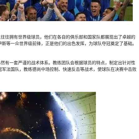
队往往拥有世界级球员，他们在各自的俱乐部和国家队都展现出了卓越的
罗伊斯等一众世界级前锋，正是他们的出色发挥，为球队夺冠奠定了基础。
必然有一套严谨的战术体系。教练团队会根据球员的特点，制定出针对性
杯冠军法国队，教练德尚中场控制、快速反击等战术，使球队在决赛中击败