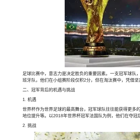
足球比赛中，意志力是决定胜负的重要因素。一支冠军球队，
班牙队，他们在小组赛阶段仅积2分，但在淘汰赛中，凭借坚
二、冠军背后的机遇与挑战
1. 机遇
世界杯作为世界足球的最高舞台，冠军球队往往能获得更多
地位提升等。以2018年世界杯冠军法国队为例，他们在夺
2. 挑战