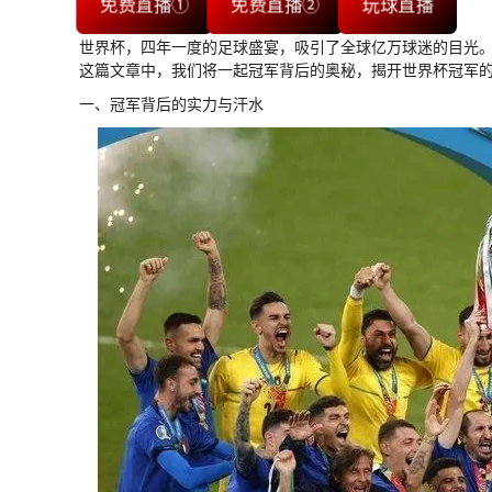
免费直播①
免费直播②
玩球直播
世界杯，四年一度的足球盛宴，吸引了全球亿万球迷的目光
这篇文章中，我们将一起冠军背后的奥秘，揭开世界杯冠军
一、冠军背后的实力与汗水