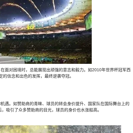
在面对困境时，总能展现出顽强的意志和毅力。如2010年世界杯冠军西
定的信念和出色的发挥，最终逆袭夺冠。
的机遇。如赞助商的青睐、球员的转会身价提升、国家队在国际舞台上的
冠后，吸引了众多赞助商的目光，球员的身价也水涨船高。