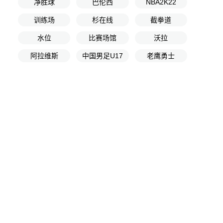
净胜球
巴伦西
NBA2K22
训练场
杉在线
截拳道
水位
比赛场馆
沃拉
阿拉维斯
中国男足U17
老鹰勇士