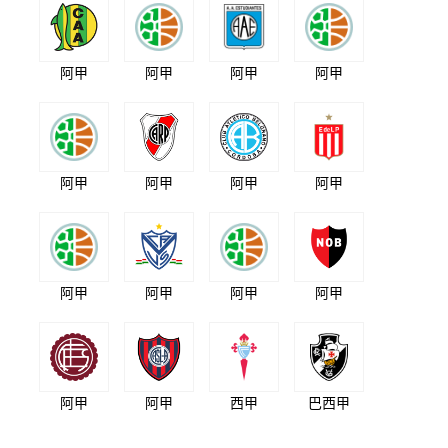
阿甲
阿甲
阿甲
阿甲
阿甲
阿甲
阿甲
阿甲
阿甲
阿甲
阿甲
阿甲
阿甲
阿甲
西甲
巴西甲