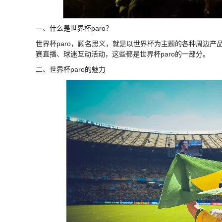
一、什么是世界杯paro？
世界杯paro，顾名思义，就是以世界杯为主题的各种周边
赛直播、球迷互动活动，这些都是世界杯paro的一部分。
二、世界杯paro的魅力