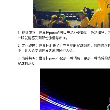
1. 视觉盛宴：世界杯paro的周边产品种类繁多，色彩缤
一眼就能感受到那份激情与热血。
2. 文化碰撞：世界杯汇集了世界各地的足球强国，各国球迷
中，让人感受到世界各地的风俗人情。
3. 情感共鸣：世界杯paro不仅是一种消费，更是一种情
足球的热爱。