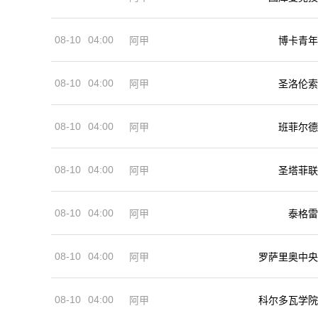
08-10
04:00
阿甲
博卡青年
08-10
04:00
阿甲
圣洛伦索
08-10
04:00
阿甲
班菲尔德
08-10
04:00
阿甲
圣塔菲联
08-10
04:00
阿甲
泰格雷
08-10
04:00
阿甲
罗萨里奥中央
08-10
04:00
阿甲
科尔多瓦学院