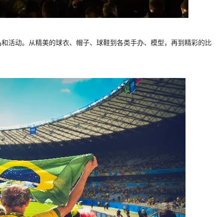
产品和活动。从精美的球衣、帽子、球鞋到各类手办、模型，再到精彩的比