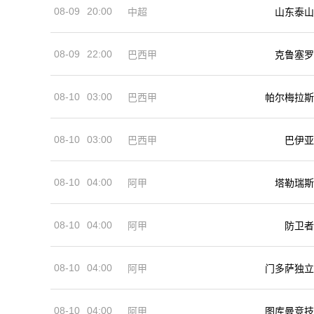
08-09
20:00
中超
山东泰山
08-09
22:00
巴西甲
克鲁塞罗
08-10
03:00
巴西甲
帕尔梅拉斯
08-10
03:00
巴西甲
巴伊亚
08-10
04:00
阿甲
塔勒瑞斯
08-10
04:00
阿甲
防卫者
08-10
04:00
阿甲
门多萨独立
08-10
04:00
阿甲
图库曼竞技