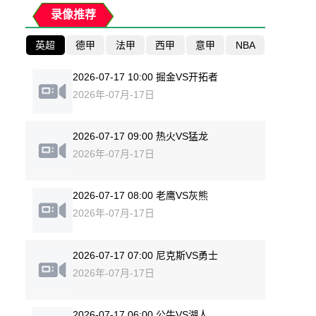
录像推荐
英超
德甲
法甲
西甲
意甲
NBA
2026-07-17 10:00 掘金VS开拓者
2026年-07月-17日
2026-07-17 09:00 热火VS猛龙
2026年-07月-17日
2026-07-17 08:00 老鹰VS灰熊
2026年-07月-17日
2026-07-17 07:00 尼克斯VS勇士
2026年-07月-17日
2026-07-17 06:00 公牛VS湖人