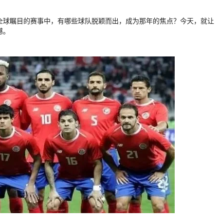
场全球瞩目的赛事中，有哪些球队脱颖而出，成为那年的焦点？今天，就让
憾。