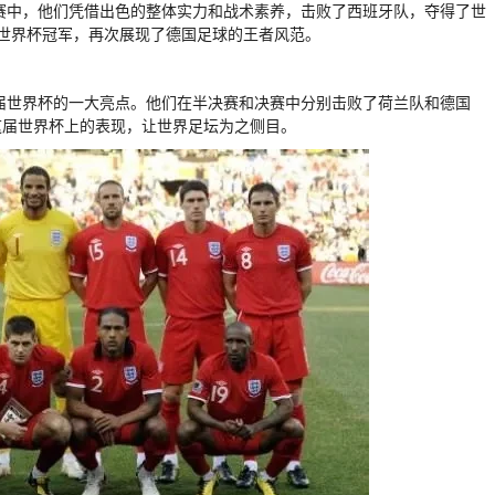
决赛中，他们凭借出色的整体实力和战术素养，击败了西班牙队，夺得了世
夺得世界杯冠军，再次展现了德国足球的王者风范。
那届世界杯的一大亮点。他们在半决赛和决赛中分别击败了荷兰队和德国
这届世界杯上的表现，让世界足坛为之侧目。