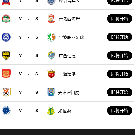
V
-
S
即将开始
深圳青年人
V
-
S
即将开始
青岛西海岸
V
-
S
即将开始
宁波职业足球俱
乐部
V
-
S
即将开始
广西恒宸
V
-
S
即将开始
上海海港
V
-
S
即将开始
天津津门虎
V
-
S
即将开始
米拉索