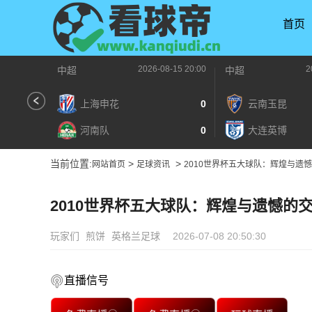
首页
2026-08-15 20:00
2
中超
中超
上海申花
0
云南玉昆
河南队
0
大连英博
当前位置:
>
>
网站首页
足球资讯
2010世界杯五大球队：辉煌与遗
2010世界杯五大球队：辉煌与遗憾的
玩家们
煎饼
英格兰足球
2026-07-08 20:50:30
直播信号