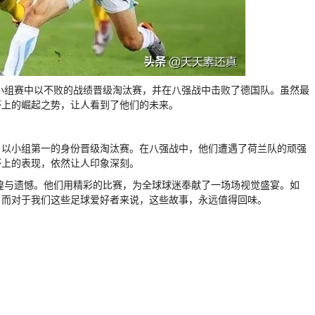
在小组赛中以不败的战绩晋级淘汰赛，并在八强战中击败了德国队。虽然最
杯上的崛起之势，让人看到了他们的未来。
，以小组第一的身份晋级淘汰赛。在八强战中，他们遭遇了荷兰队的顽强
杯上的表现，依然让人印象深刻。
辉煌与遗憾。他们用精彩的比赛，为全球球迷奉献了一场场视觉盛宴。如
。而对于我们这些足球爱好者来说，这些故事，永远值得回味。