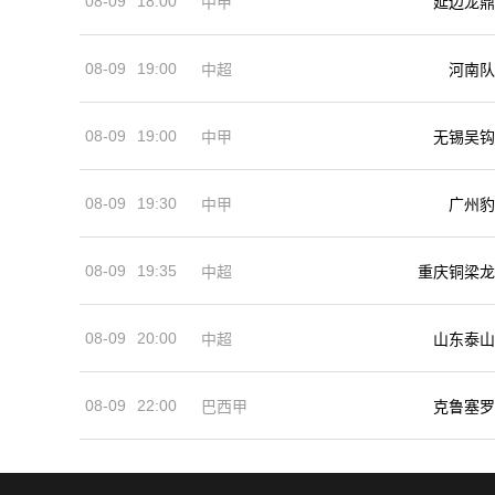
08-09
18:00
中甲
延边龙鼎
08-09
19:00
河南队
中超
08-09
19:00
中甲
无锡吴钩
08-09
19:30
中甲
广州豹
08-09
19:35
中超
重庆铜梁龙
08-09
20:00
中超
山东泰山
08-09
22:00
巴西甲
克鲁塞罗