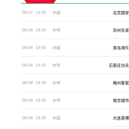
08-07
19:35
中超
北京国安
08-08
19:00
中甲
苏州东吴
08-08
19:00
中超
青岛海牛
08-08
19:30
中甲
石家庄功夫
08-08
19:30
中甲
梅州客家
08-08
19:30
中甲
南京城市
08-08
19:35
中超
大连英博