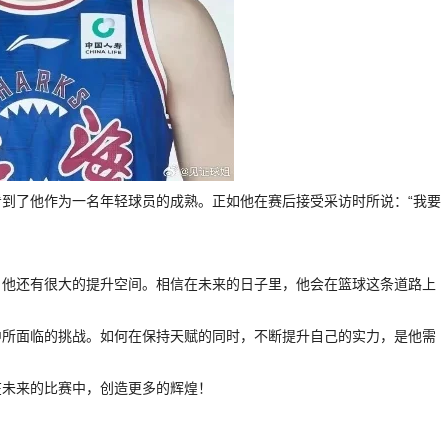
到了他作为一名年轻球员的成熟。正如他在赛后接受采访时所说：“我要
，他还有很大的提升空间。相信在未来的日子里，他会在篮球这条道路上
中所面临的挑战。如何在保持天赋的同时，不断提升自己的实力，是他需
在未来的比赛中，创造更多的辉煌！