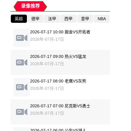
录像推荐
英超
德甲
法甲
西甲
意甲
NBA
2026-07-17 10:00 掘金VS开拓者
2026年-07月-17日
2026-07-17 09:00 热火VS猛龙
2026年-07月-17日
2026-07-17 08:00 老鹰VS灰熊
2026年-07月-17日
2026-07-17 07:00 尼克斯VS勇士
2026年-07月-17日
2026-07-17 06:00 公牛VS湖人