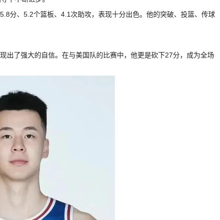
5.8分、5.2个篮板、4.1次助攻，表现十分出色。他的突破、投篮、传球
展现出了强大的自信。在与美国队的比赛中，他更是砍下27分，成为全场