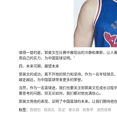
值得一提的是，郭昊文在比赛中展现出的冷静和果断，让人看
用自己的实力，为中国篮球证明。”
四、未来可期，展望未来
郭昊文的成功，离不开他的努力和坚持。作为一名年轻球员
越走越远，为中国篮球带来更多的荣誉。
当然，作为一名篮球迷，我们也要关注到郭昊文在成长过程
要思考的问题。但无论如何，我们都对他充满信心。
郭昊文用他的表现，证明了中国篮球的未来。让我们期待他
标签
：
数据包
精英队
英足
墨女超
格鲁甲
澳西夜赛