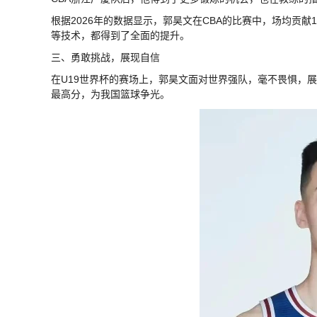
根据2026年的数据显示，郭昊文在CBA的比赛中，场均贡献1
等技术，都得到了全面的提升。
三、勇敢挑战，展现自信
在U19世界杯的赛场上，郭昊文面对世界强队，毫不畏惧，
最高分，为我国篮球争光。