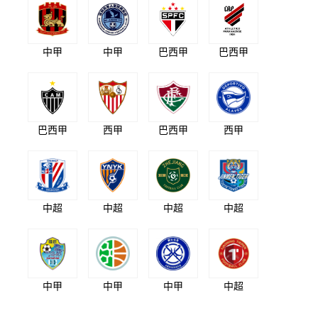
中甲
中甲
巴西甲
巴西甲
巴西甲
西甲
巴西甲
西甲
中超
中超
中超
中超
中甲
中甲
中甲
中超