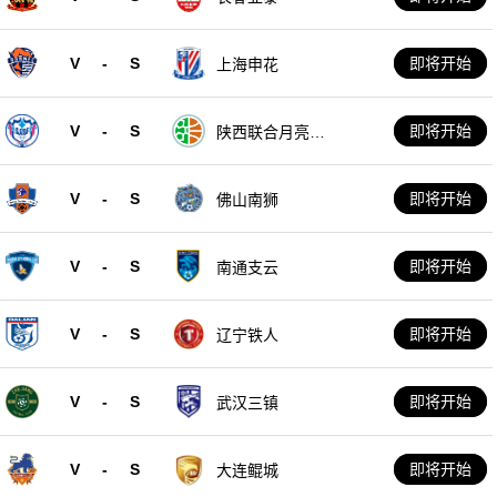
V
-
S
即将开始
上海申花
V
-
S
即将开始
陕西联合月亮泊
队
V
-
S
即将开始
佛山南狮
V
-
S
即将开始
南通支云
V
-
S
即将开始
辽宁铁人
V
-
S
即将开始
武汉三镇
V
-
S
即将开始
大连鲲城