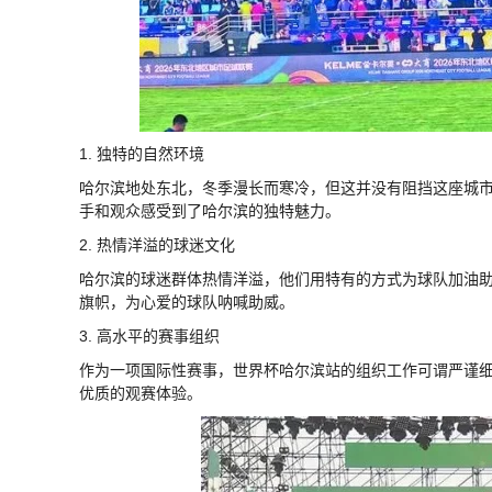
1. 独特的自然环境
哈尔滨地处东北，冬季漫长而寒冷，但这并没有阻挡这座城
手和观众感受到了哈尔滨的独特魅力。
2. 热情洋溢的球迷文化
哈尔滨的球迷群体热情洋溢，他们用特有的方式为球队加油
旗帜，为心爱的球队呐喊助威。
3. 高水平的赛事组织
作为一项国际性赛事，世界杯哈尔滨站的组织工作可谓严谨
优质的观赛体验。