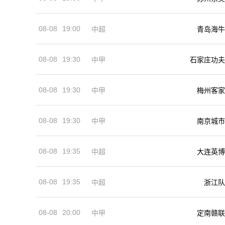
08-08
19:00
中超
青岛海牛
08-08
19:30
中甲
石家庄功夫
08-08
19:30
中甲
梅州客家
08-08
19:30
中甲
南京城市
08-08
19:35
中超
大连英博
08-08
19:35
中超
浙江队
08-08
20:00
中甲
定南赣联