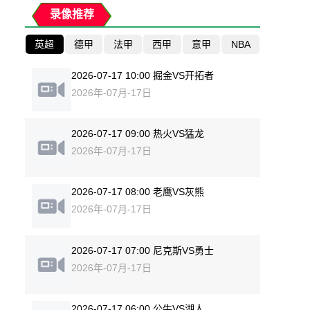
录像推荐
英超
德甲
法甲
西甲
意甲
NBA
2026-07-17 10:00 掘金VS开拓者
2026年-07月-17日
2026-07-17 09:00 热火VS猛龙
2026年-07月-17日
2026-07-17 08:00 老鹰VS灰熊
2026年-07月-17日
2026-07-17 07:00 尼克斯VS勇士
2026年-07月-17日
2026-07-17 06:00 公牛VS湖人