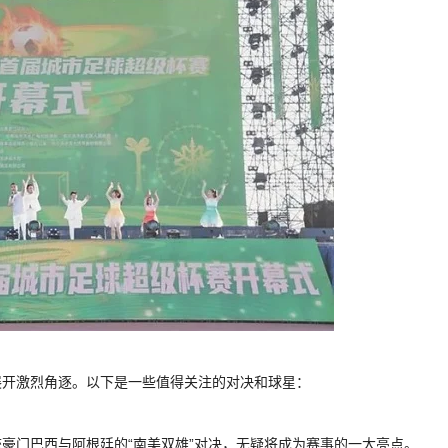
展开激烈角逐。以下是一些值得关注的对决和球星：
豪门巴西与阿根廷的“南美双雄”对决，无疑将成为赛事的一大亮点。