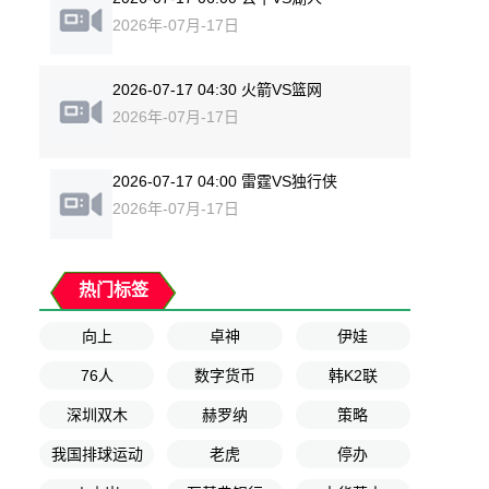
2026年-07月-17日
2026-07-17 04:30 火箭VS篮网
2026年-07月-17日
2026-07-17 04:00 雷霆VS独行侠
2026年-07月-17日
热门标签
向上
卓神
伊娃
76人
数字货币
韩K2联
深圳双木
赫罗纳
策略
我国排球运动
老虎
停办