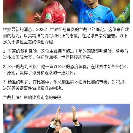
根据最新的消息，2026年世界杯冠军赛的主裁已经确定。这位来自欧
洲的裁判，以其精准的判罚和公正的态度，在足球界享有盛誉。以下
是关于这位主裁的详细介绍：
1. 丰富的裁判经验：这位主裁拥有超过十年的国际裁判经验，曾参与
过多次国际大赛，包括欧洲杯、世界杯预选赛等。
2. 公正的裁判风格：他一直以公正的态度著称，在比赛中始终坚持公
平原则，赢得了球员和观众的一致好评。
3. 精准的判罚：在比赛中，他总能准确地把握比赛的节奏，对犯规、
进球等关键事件做出精准的判决。
主裁判决：影响比赛走向的关键