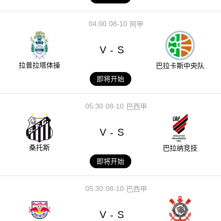
04:00
08-10
阿甲
V
S
-
拉普拉塔体操
巴拉卡斯中央队
即将开始
05:30
08-10
巴西甲
V
S
-
桑托斯
巴拉纳竞技
即将开始
05:30
08-10
巴西甲
V
S
-