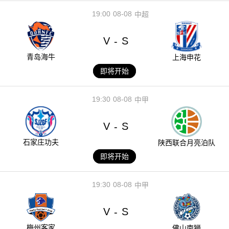
19:00
08-08
中超
V
S
-
青岛海牛
上海申花
即将开始
19:30
08-08
中甲
V
S
-
石家庄功夫
陕西联合月亮泊队
即将开始
19:30
08-08
中甲
V
S
-
梅州客家
佛山南狮