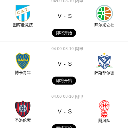
04:00
08-10
阿甲
V
S
-
图库曼竞技
萨尔米安杜
即将开始
04:00
08-10
阿甲
V
S
-
博卡青年
萨斯菲尔德
即将开始
04:00
08-10
阿甲
V
S
-
圣洛伦索
飓风队