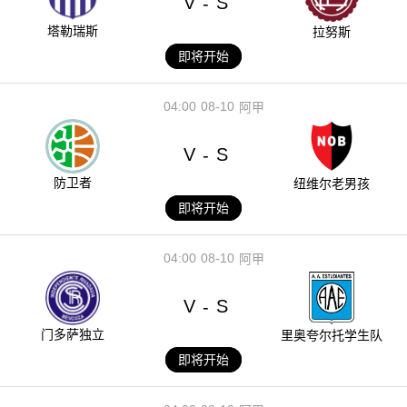
V
S
-
塔勒瑞斯
拉努斯
即将开始
04:00
08-10
阿甲
V
S
-
防卫者
纽维尔老男孩
即将开始
04:00
08-10
阿甲
V
S
-
门多萨独立
里奥夸尔托学生队
即将开始