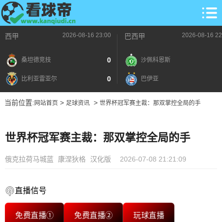
2026-08-16 23:00
2026-08-16 22
西甲
巴西甲
0
桑坦德竞技
沙佩科恩斯
0
比利亚雷亚尔
巴伊亚
当前位置:
>
>
网站首页
足球资讯
世界杯冠军赛主裁：那双掌控全局的手
世界杯冠军赛主裁：那双掌控全局的手
俄克拉荷马城蓝
康涅狄格
汉化版
2026-07-08 21:21:09
直播信号
免费直播①
免费直播②
玩球直播