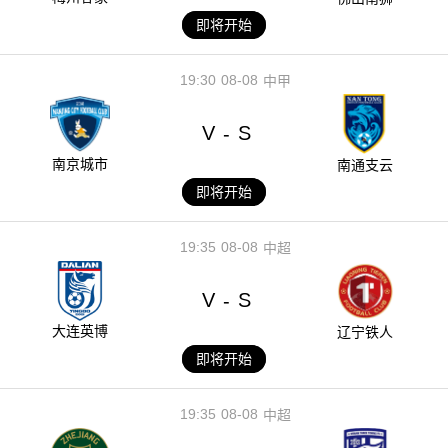
即将开始
19:30
08-08
中甲
V
S
-
南京城市
南通支云
即将开始
19:35
08-08
中超
V
S
-
大连英博
辽宁铁人
即将开始
19:35
08-08
中超