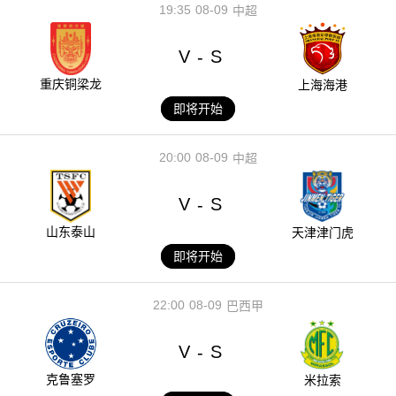
19:35
08-09
中超
V
S
-
重庆铜梁龙
上海海港
即将开始
20:00
08-09
中超
V
S
-
山东泰山
天津津门虎
即将开始
22:00
08-09
巴西甲
V
S
-
克鲁塞罗
米拉索