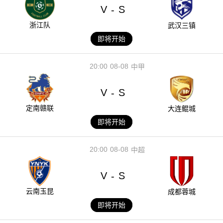
V
S
-
浙江队
武汉三镇
即将开始
20:00
08-08
中甲
V
S
-
定南赣联
大连鲲城
即将开始
20:00
08-08
中超
V
S
-
云南玉昆
成都蓉城
即将开始