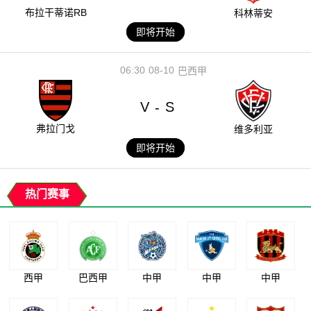
布拉干蒂诺RB
科林蒂安
即将开始
06:30
08-10
巴西甲
V
S
-
弗拉门戈
维多利亚
即将开始
热门赛事
西甲
巴西甲
中甲
中甲
中甲