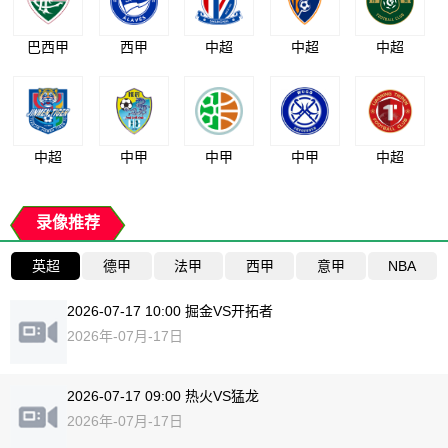
巴西甲
西甲
中超
中超
中超
中超
中甲
中甲
中甲
中超
录像推荐
英超
德甲
法甲
西甲
意甲
NBA
2026-07-17 10:00 掘金VS开拓者
2026年-07月-17日
2026-07-17 09:00 热火VS猛龙
2026年-07月-17日