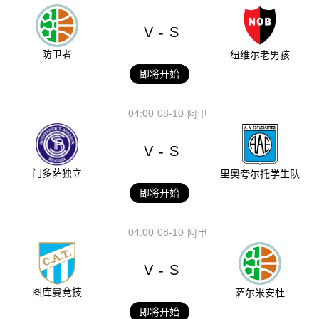
V
S
-
防卫者
纽维尔老男孩
即将开始
04:00
08-10
阿甲
V
S
-
门多萨独立
里奥夸尔托学生队
即将开始
04:00
08-10
阿甲
V
S
-
图库曼竞技
萨尔米安杜
即将开始