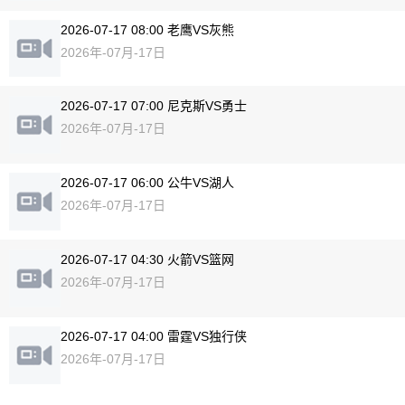
2026-07-17 08:00 老鹰VS灰熊
2026年-07月-17日
2026-07-17 07:00 尼克斯VS勇士
2026年-07月-17日
2026-07-17 06:00 公牛VS湖人
2026年-07月-17日
2026-07-17 04:30 火箭VS篮网
2026年-07月-17日
2026-07-17 04:00 雷霆VS独行侠
2026年-07月-17日