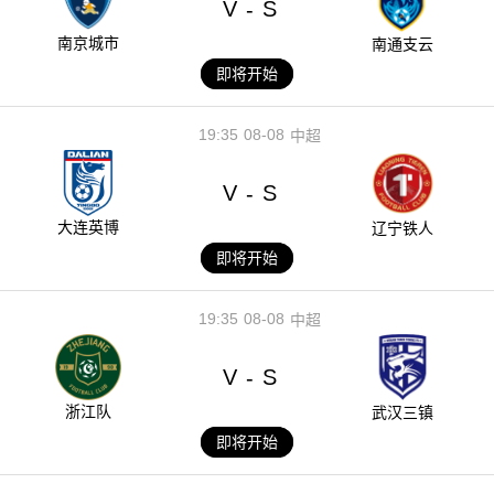
V
S
-
南京城市
南通支云
即将开始
19:35
08-08
中超
V
S
-
大连英博
辽宁铁人
即将开始
19:35
08-08
中超
V
S
-
浙江队
武汉三镇
即将开始