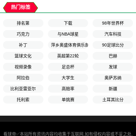
热门标签
排名第
下载
98年世界杯
巧克力
与NBA球星
汽车科技
补丁
萍乡奥盛体育俱乐部
90足球比分
篮球文化
英超第22轮
巴赫
视频录像
足总杯
发球
阿拉伯
大学生
奥萨苏纳
比利亚雷亚尔
高赔率
新疆
托利索
单挑赛
土耳其比分
看球帝✅本站所有资讯内容均收集于互联网,如有侵权内容或不妥之处,