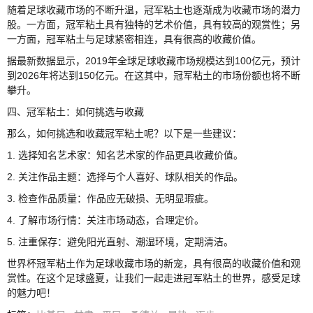
随着足球收藏市场的不断升温，冠军粘土也逐渐成为收藏市场的潜力
股。一方面，冠军粘土具有独特的艺术价值，具有较高的观赏性；另
一方面，冠军粘土与足球紧密相连，具有很高的收藏价值。
据最新数据显示，2019年全球足球收藏市场规模达到100亿元，预计
到2026年将达到150亿元。在这其中，冠军粘土的市场份额也将不断
攀升。
四、冠军粘土：如何挑选与收藏
那么，如何挑选和收藏冠军粘土呢？以下是一些建议：
1. 选择知名艺术家：知名艺术家的作品更具收藏价值。
2. 关注作品主题：选择与个人喜好、球队相关的作品。
3. 检查作品质量：作品应无破损、无明显瑕疵。
4. 了解市场行情：关注市场动态，合理定价。
5. 注重保存：避免阳光直射、潮湿环境，定期清洁。
世界杯冠军粘土作为足球收藏市场的新宠，具有很高的收藏价值和观
赏性。在这个足球盛夏，让我们一起走进冠军粘土的世界，感受足球
的魅力吧！