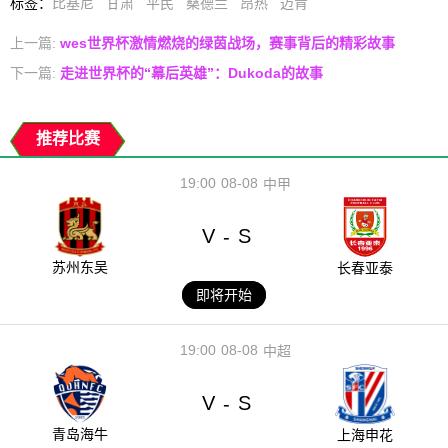
标签
：
比基尼
甘肃
平民
桑德兰
昂热
迈肯
上一篇:
wes世界杯激情燃烧的绿茵战场，赛事背后的精彩故事
下一篇:
走进世界杯的“幕后英雄”：Dukoda的故事
推荐比赛
19:00
08-08
中甲
V
S
-
苏州东吴
长春亚泰
即将开始
19:00
08-08
中超
V
S
-
青岛海牛
上海申花