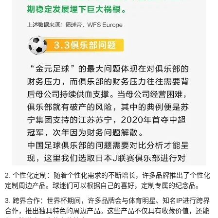
2. 个性化定制：随着个性化需求的不断增长，许多品牌推出了个性化
定制周边产品。球迷们可以根据自己的喜好，定制专属的纪念品。
3. 跨界合作：世界杯期间，许多品牌会与体育明星、知名IP进行跨界
合作，推出独具特色的周边产品。这些产品不仅具有收藏价值，还能