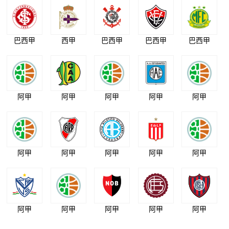
巴西甲
西甲
巴西甲
巴西甲
巴西甲
阿甲
阿甲
阿甲
阿甲
阿甲
阿甲
阿甲
阿甲
阿甲
阿甲
阿甲
阿甲
阿甲
阿甲
阿甲