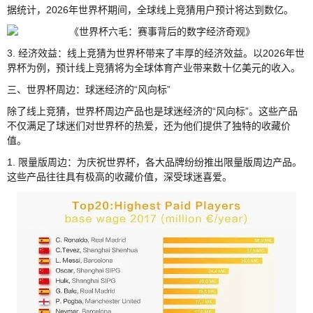
据统计，2026年世界杯期间，全球线上竞猜用户预计将达到数亿。
3. 经济效益：线上竞猜为世界杯带来了丰厚的经济效益。以2026年世
界杯为例，预计线上竞猜将为全球体育产业带来数十亿美元的收入。
三、世界杯周边：球迷经济的“风向标”
除了线上竞猜，世界杯周边产品也是球迷经济的“风向标”。这些产品
不仅满足了球迷们对世界杯的热爱，还为他们提供了独特的收藏价
值。
1. 限量版周边：为庆祝世界杯，各大品牌纷纷推出限量版周边产品。
这些产品往往具有极高的收藏价值，深受球迷喜爱。