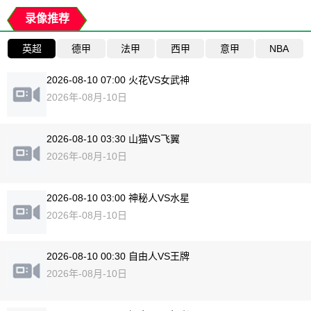
录像推荐
英超
德甲
法甲
西甲
意甲
NBA
2026-08-10 07:00 火花VS女武神
2026年-08月-10日
2026-08-10 03:30 山猫VS飞翼
2026年-08月-10日
2026-08-10 03:00 神秘人VS水星
2026年-08月-10日
2026-08-10 00:30 自由人VS王牌
2026年-08月-10日