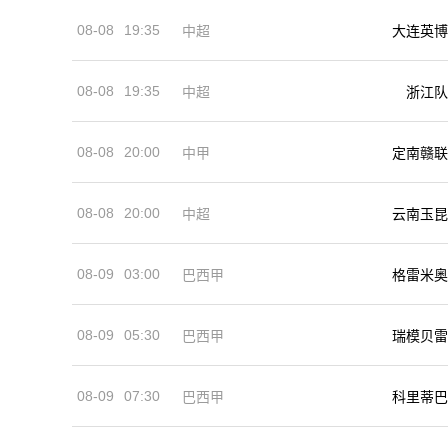
08-08
19:35
中超
大连英博
08-08
19:35
中超
浙江队
08-08
20:00
中甲
定南赣联
08-08
20:00
中超
云南玉昆
08-09
03:00
巴西甲
格雷米奥
08-09
05:30
巴西甲
瑞模贝雷
08-09
07:30
巴西甲
科里蒂巴