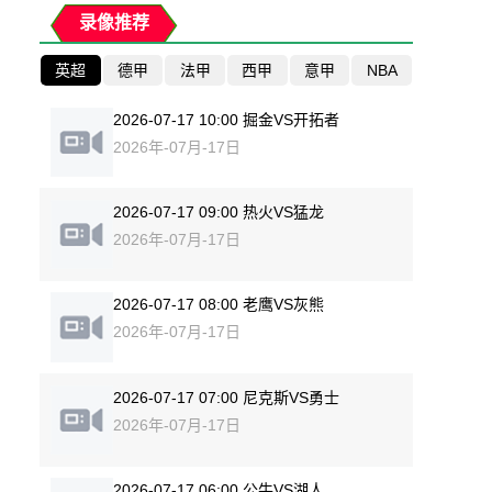
录像推荐
英超
德甲
法甲
西甲
意甲
NBA
2026-07-17 10:00 掘金VS开拓者
2026年-07月-17日
2026-07-17 09:00 热火VS猛龙
2026年-07月-17日
2026-07-17 08:00 老鹰VS灰熊
2026年-07月-17日
2026-07-17 07:00 尼克斯VS勇士
2026年-07月-17日
2026-07-17 06:00 公牛VS湖人