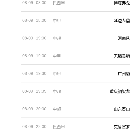
08-09
08:00
巴西甲
博塔弗戈
08-09
18:00
中甲
延边龙鼎
08-09
19:00
河南队
中超
08-09
19:00
中甲
无锡吴钩
08-09
19:30
中甲
广州豹
08-09
19:35
中超
重庆铜梁龙
08-09
20:00
中超
山东泰山
08-09
22:00
巴西甲
克鲁塞罗