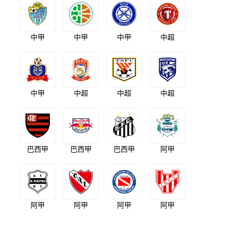
中甲
中甲
中甲
中超
中甲
中超
中超
中超
巴西甲
巴西甲
巴西甲
阿甲
阿甲
阿甲
阿甲
阿甲