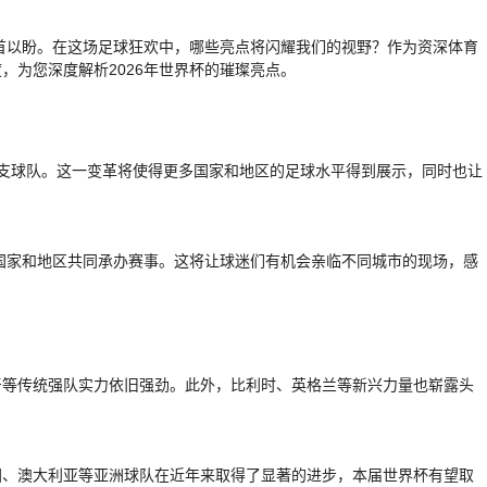
翘首以盼。在这场足球狂欢中，哪些亮点将闪耀我们的视野？作为资深体育
，为您深度解析2026年世界杯的璀璨亮点。
48支球队。这一变革将使得更多国家和地区的足球水平得到展示，同时也让
个国家和地区共同承办赛事。这将让球迷们有机会亲临不同城市的现场，感
牙等传统强队实力依旧强劲。此外，比利时、英格兰等新兴力量也崭露头
国、澳大利亚等亚洲球队在近年来取得了显著的进步，本届世界杯有望取