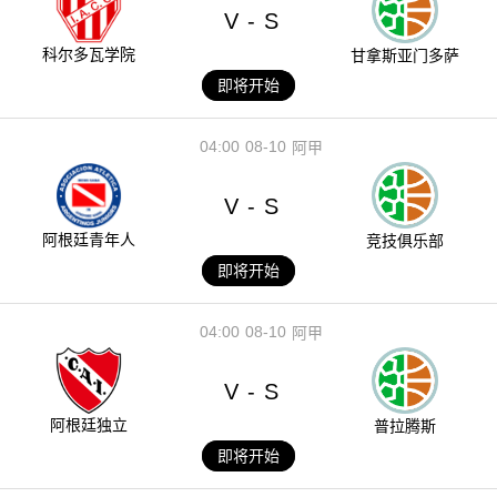
V
S
-
科尔多瓦学院
甘拿斯亚门多萨
即将开始
04:00
08-10
阿甲
V
S
-
阿根廷青年人
竞技俱乐部
即将开始
04:00
08-10
阿甲
V
S
-
阿根廷独立
普拉腾斯
即将开始