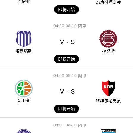
巴伊亚
瓦斯科达伽马
即将开始
04:00
08-10
阿甲
V
S
-
塔勒瑞斯
拉努斯
即将开始
04:00
08-10
阿甲
V
S
-
防卫者
纽维尔老男孩
即将开始
04:00
08-10
阿甲