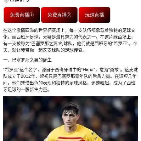
免费直播①
免费直播②
玩球直播
在这个激情四溢的世界杯赛场上，每一支队伍都承载着独特的足球文
化，而西班牙足球，无疑是最具魅力的代表之一。在这片绿茵场上，
有一支被称为“巴塞罗那之翼”的球队，他们就是西班牙的“希罗亚”。今
天，就让我带你一起这支球队的足球传奇。
一、巴塞罗那之翼的诞生
“希罗亚”这个名字，源自于西班牙语中的“Hiroa”，意为“勇敢”。这支球
队成立于2012年，起初只是巴塞罗那青年队的后备力量。在短短几年
间，他们凭借出色的表现和独特的足球风格，迅速崛起，成为了西班
牙足球的一股新生力量。