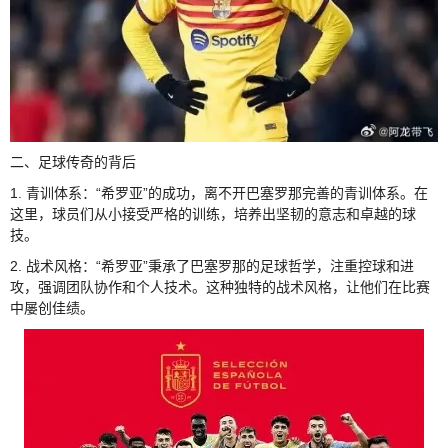
二、足球传奇的背后
1. 青训体系：“希罗亚”的成功，离不开巴塞罗那完善的青训体系。在
这里，球员们从小接受严格的训练，培养出坚韧的意志和卓越的球
技。
2. 战术风格：“希罗亚”秉承了巴塞罗那的足球哲学，注重控球和进
攻，强调团队协作和个人技术。这种独特的战术风格，让他们在比赛
中屡创佳绩。