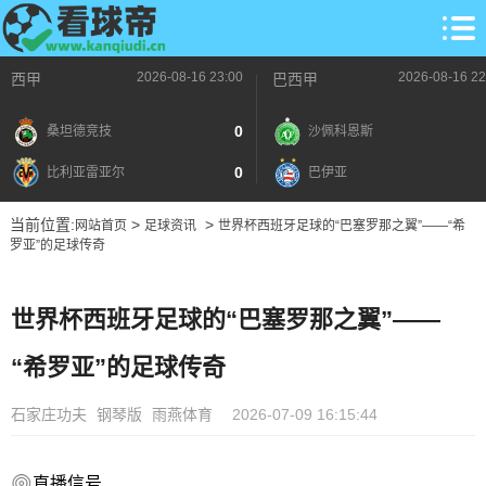
2026-08-16 23:00
2026-08-16 22
西甲
巴西甲
0
桑坦德竞技
沙佩科恩斯
0
比利亚雷亚尔
巴伊亚
当前位置:
>
>
网站首页
足球资讯
世界杯西班牙足球的“巴塞罗那之翼”——“希
罗亚”的足球传奇
世界杯西班牙足球的“巴塞罗那之翼”——
“希罗亚”的足球传奇
石家庄功夫
钢琴版
雨燕体育
2026-07-09 16:15:44
直播信号