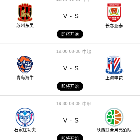
V
S
-
苏州东吴
长春亚泰
即将开始
19:00
08-08
中超
V
S
-
青岛海牛
上海申花
即将开始
19:30
08-08
中甲
V
S
-
石家庄功夫
陕西联合月亮泊队
即将开始