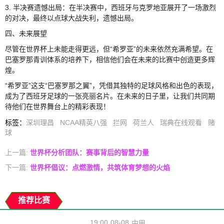
3. 半决赛遗憾出局：在半决赛中，西班牙与克罗地亚展开了一场激烈
的对决，最终以点球大战失利，遗憾出局。
四、未来展望
尽管在世界杯上未能走得更远，但“希罗亚”的未来依然充满希望。在
巴塞罗那青训体系的培养下，相信他们会在未来的比赛中创造更多辉
煌。
“希罗亚”这支“巴塞罗那之翼”，凭借其独特的足球风格和出色的表现，
成为了西班牙足球的一张亮丽名片。在未来的日子里，让我们共同期
待他们在世界舞台上的精彩表现！
标签
：
深圳理昌
NCAA精英八强
拦网
荷兰人
瑞典在线观看
赌
球
上一篇:
世界杯分析团队：赛事背后的智慧力量
下一篇:
世界杯倡议：点燃激情，共筑体育梦想的火焰
推荐比赛
19:00
08-08
中甲