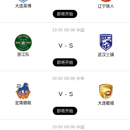
大连英博
辽宁铁人
即将开始
19:35
08-08
中超
V
S
-
浙江队
武汉三镇
即将开始
20:00
08-08
中甲
V
S
-
定南赣联
大连鲲城
即将开始
20:00
08-08
中超