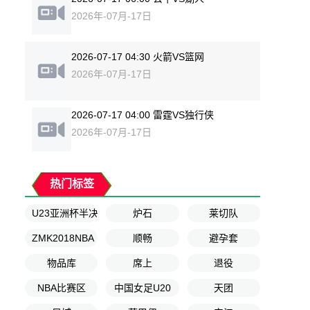
2026年-07月-17日
2026-07-17 04:30 火箭VS篮网
2026年-07月-17日
2026-07-17 04:00 雷霆VS独行侠
2026年-07月-17日
热门标签
U23亚洲杯半决赛
炉石
莱切队
ZMK2018NBA
顺畅
避孕套
物品库
席上
退役
NBA比赛区
中国女足U20
天团