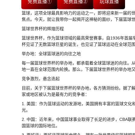
免费直播①
免费直播②
玩球直播
篮球，这项全球最具影响力的运动之一，即将迎来新一届的
焦点。今天，就让我带你一起揭开这神秘的面纱，下届篮球
篮球世界杯的辉煌历程
篮球世界杯，作为篮球领域的最高荣誉赛事，自1936年首届
杯见证了无数篮球巨星的诞生，也见证了篮球运动在全球范
举办地：全球篮球迷的向往之地
每一届篮球世界杯的举办地，都承载着全球篮球迷的向往。
地一直在全球范围内轮换。那么，下届篮球世界杯的举办地
竞争激烈，悬念迭起
目前，关于下届篮球世界杯的举办地，各方猜测纷纷。据了
家或地区被认为是最有力的竞争者：
1. 美国：作为篮球运动的发源地，美国拥有丰富的篮球文
光。
2. 中国：近年来，中国篮球事业取得了长足的进步，CBA
国篮球的国际地位。
3. 西班牙：西班牙篮球历史悠久，拥有一批世界级的篮球