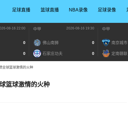
足球直播
篮球直播
NBA录像
足球录像
026-08-16 22:00
2026-08-16 19:30
中甲
中甲
0
佛山南狮
0
南京城市
0
石家庄功夫
0
定南赣联
燃全球篮球激情的火种
球篮球激情的火种