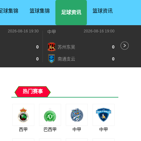
足球集锦
篮球集锦
篮球资讯
足球资讯
2026-08-16 19:30
2026-08-16 19:00
中甲
中甲
0
苏州东吴
0
深
0
南通支云
0
宁
热门赛事
西甲
巴西甲
中甲
中甲