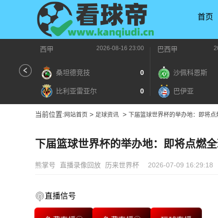
首页
2026-08-16 23:00
2
西甲
巴西甲
桑坦德竞技
0
沙佩科恩斯
比利亚雷亚尔
0
巴伊亚
当前位置:
>
>
网站首页
足球资讯
下届篮球世界杯的举办地：即将点
下届篮球世界杯的举办地：即将点燃全
熊掌号
直播录像回放
历来世界杯
2026-07-09 16:29:18
直播信号