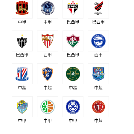
中甲
中甲
巴西甲
巴西甲
巴西甲
西甲
巴西甲
西甲
中超
中超
中超
中超
中甲
中甲
中甲
中超