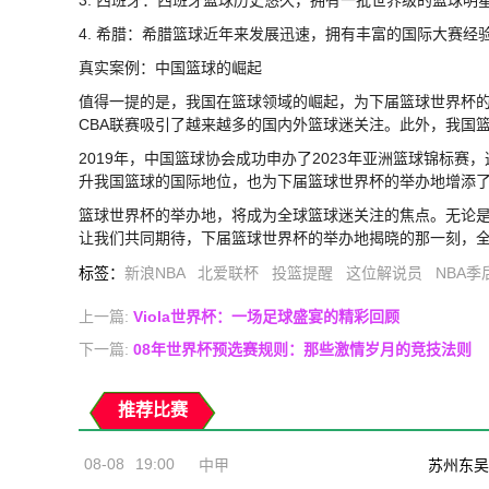
4. 希腊：希腊篮球近年来发展迅速，拥有丰富的国际大赛
真实案例：中国篮球的崛起
值得一提的是，我国在篮球领域的崛起，为下届篮球世界杯
CBA联赛吸引了越来越多的国内外篮球迷关注。此外，我国
2019年，中国篮球协会成功申办了2023年亚洲篮球锦标
升我国篮球的国际地位，也为下届篮球世界杯的举办地增添
篮球世界杯的举办地，将成为全球篮球迷关注的焦点。无论
让我们共同期待，下届篮球世界杯的举办地揭晓的那一刻，
标签
：
新浪NBA
北爱联杯
投篮提醒
这位解说员
NBA季
上一篇:
Viola世界杯：一场足球盛宴的精彩回顾
下一篇:
08年世界杯预选赛规则：那些激情岁月的竞技法则
推荐比赛
08-08
19:00
中甲
苏州东吴