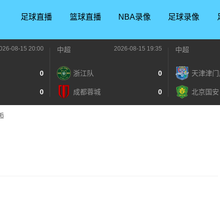
足球直播
篮球直播
NBA录像
足球录像
026-08-15 20:00
2026-08-15 19:35
中超
中超
0
浙江队
0
天津津门
0
成都蓉城
0
北京国安
逅