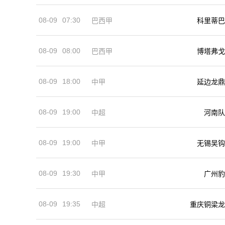
08-09
07:30
巴西甲
科里蒂巴
08-09
08:00
巴西甲
博塔弗戈
08-09
18:00
中甲
延边龙鼎
08-09
19:00
河南队
中超
08-09
19:00
中甲
无锡吴钩
08-09
19:30
中甲
广州豹
08-09
19:35
中超
重庆铜梁龙