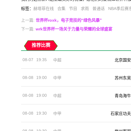
标签
：
赫塔菲在线
合集
节目
求雨
普通话
NBA季后赛
上一篇:
世界杯roxk，电子竞技的“绿色风暴”
下一篇:
wrk世界杯一场关于力量与荣耀的全球盛宴
推荐比赛
08-07
19:35
中超
北京国安
08-08
19:00
中甲
苏州东吴
08-08
19:00
中超
青岛海牛
08-08
19:30
中甲
石家庄功夫
08-08
19:30