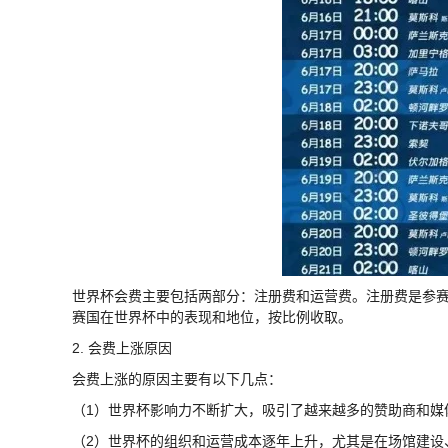
世界杯会费主要包括两部分：注册费和运营费。注册费是参赛
赛国在世界杯中的表现和地位，按比例收取。
2. 会费上涨原因
会费上涨的原因主要有以下几点：
（1）世界杯影响力不断扩大，吸引了越来越多的赞助商和媒体
（2）世界杯的组织和运营成本逐年上升，尤其是在场馆建设