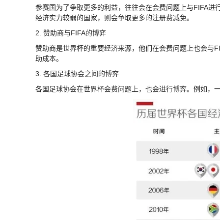
参赛国为了争取更多的利益，往往会在会费问题上与FIFA
经济实力较弱的国家，则会争取更多的注册费减免。
2. 赞助商与FIFA的博弈
赞助商是世界杯的重要经济来源，他们在会费问题上也会与FI
助成本。
3. 各国足球协会之间的博弈
各国足球协会在世界杯会费问题上，也会进行博弈。例如，