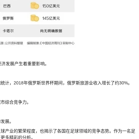
经济发展产生着重要影响。
计，2018年俄罗斯世界杯期间，俄罗斯旅游业收入增长了约30%。
城市综合竞争力。
的发展。
足球产业的繁荣程度，也揭示了各国在足球领域的竞争态势。作为一名足
来更多精彩的分析。