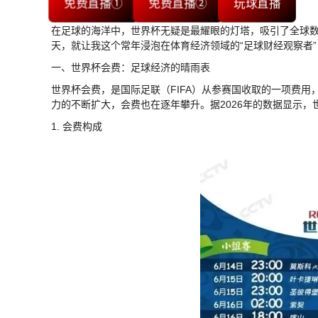
免费直播①
免费直播②
玩球直播
在足球的海洋中，世界杯无疑是最耀眼的灯塔，吸引了全球
天，就让我这个常年浸泡在体育经济领域的“足球财经观察者
一、世界杯会费：足球经济的晴雨表
世界杯会费，是国际足联（FIFA）从参赛国收取的一项费
力的不断扩大，会费也在逐年攀升。据2026年的数据显示，
1. 会费构成