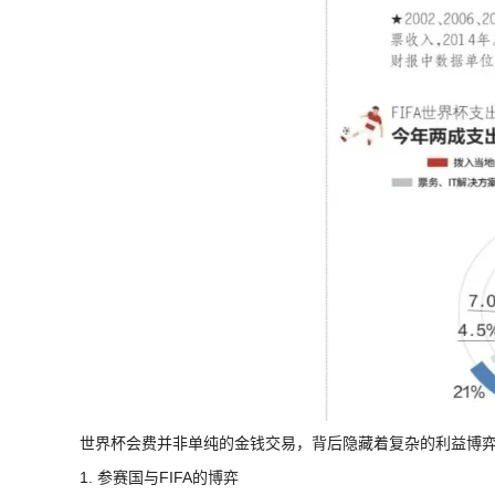
世界杯会费并非单纯的金钱交易，背后隐藏着复杂的利益博
1. 参赛国与FIFA的博弈