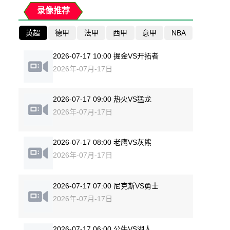
录像推荐
英超
德甲
法甲
西甲
意甲
NBA
2026-07-17 10:00 掘金VS开拓者
2026年-07月-17日
2026-07-17 09:00 热火VS猛龙
2026年-07月-17日
2026-07-17 08:00 老鹰VS灰熊
2026年-07月-17日
2026-07-17 07:00 尼克斯VS勇士
2026年-07月-17日
2026-07-17 06:00 公牛VS湖人