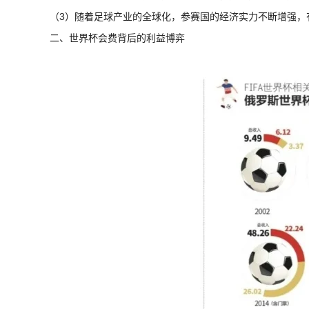
（3）随着足球产业的全球化，参赛国的经济实力不断增强，
二、世界杯会费背后的利益博弈