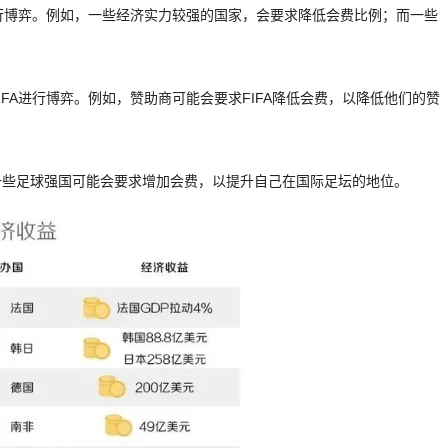
进行博弈。例如，一些经济实力较强的国家，会要求降低会费比例；而一些
FA进行博弈。例如，赞助商可能会要求FIFA降低会费，以降低他们的赞
一些足球强国可能会要求增加会费，以提升自己在国际足坛的地位。