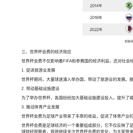
三、世界杯会费的经济效应
世界杯会费不仅影响着FIFA和参赛国的经济利益，还对社会
1. 促进旅游业发展
世界杯期间，大量球迷涌入举办国，带动了旅游业的发展。据统
2. 带动基础设施建设
为了举办世界杯，各国纷纷加大基础设施建设投入，提升了
3. 推动体育产业发展
世界杯会费为足球产业带来了丰厚的收益，促进了体育产业
世界杯会费是足球经济的一个重要组成部分，它不仅反映了
球财经观察者，我将继续关注世界杯会费的变化，为大家带