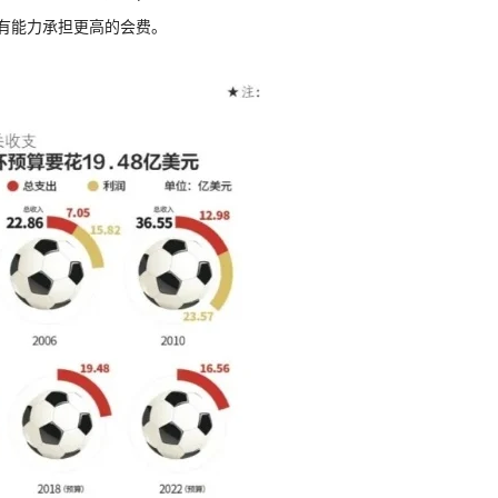
有能力承担更高的会费。