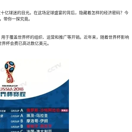
数十亿球迷的目光。在这场足球盛宴的背后，隐藏着怎样的经济密码？今
”，带你一探究竟。
用，用于覆盖世界杯的组织、运营和推广等开销。近年来，随着世界杯影响
世界杯会费已高达数亿美元。