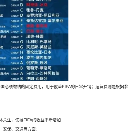
国必须缴纳的固定费用，用于覆盖FIFA的日常开销；运营费则是根据参
关注，使得FIFA的收益不断增加；
、安保、交通等方面；