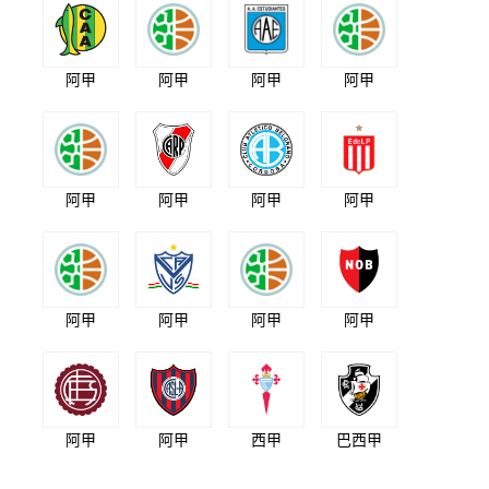
阿甲
阿甲
阿甲
阿甲
阿甲
阿甲
阿甲
阿甲
阿甲
阿甲
阿甲
阿甲
阿甲
阿甲
西甲
巴西甲