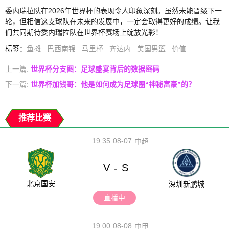
委内瑞拉队在2026年世界杯的表现令人印象深刻。虽然未能晋级下一
轮，但相信这支球队在未来的发展中，一定会取得更好的成绩。让我
们共同期待委内瑞拉队在世界杯赛场上绽放光彩！
标签
：
鱼摊
巴西南锦
马里杯
齐达内
美国男篮
价值
上一篇:
世界杯分支图：足球盛宴背后的数据密码
下一篇:
世界杯加钱哥：他是如何成为足球圈“神秘富豪”的？
推荐比赛
19:35
08-07
中超
V
S
-
北京国安
深圳新鹏城
直播中
19:00
08-08
中甲