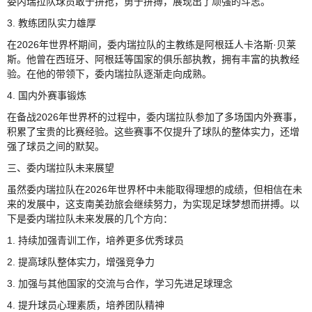
委内瑞拉队球员敢于拼抢，勇于拼搏，展现出了顽强的斗志。
3. 教练团队实力雄厚
在2026年世界杯期间，委内瑞拉队的主教练是阿根廷人卡洛斯·贝莱
斯。他曾在西班牙、阿根廷等国家的俱乐部执教，拥有丰富的执教经
验。在他的带领下，委内瑞拉队逐渐走向成熟。
4. 国内外赛事锻炼
在备战2026年世界杯的过程中，委内瑞拉队参加了多场国内外赛事，
积累了宝贵的比赛经验。这些赛事不仅提升了球队的整体实力，还增
强了球员之间的默契。
三、委内瑞拉队未来展望
虽然委内瑞拉队在2026年世界杯中未能取得理想的成绩，但相信在未
来的发展中，这支南美劲旅会继续努力，为实现足球梦想而拼搏。以
下是委内瑞拉队未来发展的几个方向：
1. 持续加强青训工作，培养更多优秀球员
2. 提高球队整体实力，增强竞争力
3. 加强与其他国家的交流与合作，学习先进足球理念
4. 提升球员心理素质，培养团队精神