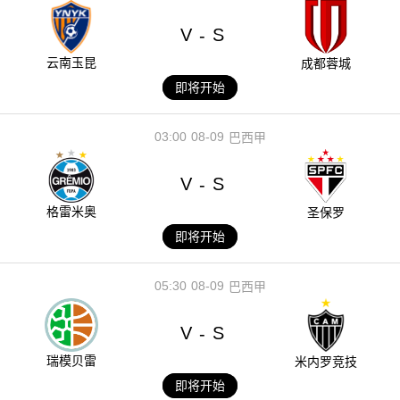
V
S
-
云南玉昆
成都蓉城
即将开始
03:00
08-09
巴西甲
V
S
-
格雷米奥
圣保罗
即将开始
05:30
08-09
巴西甲
V
S
-
瑞模贝雷
米内罗竞技
即将开始