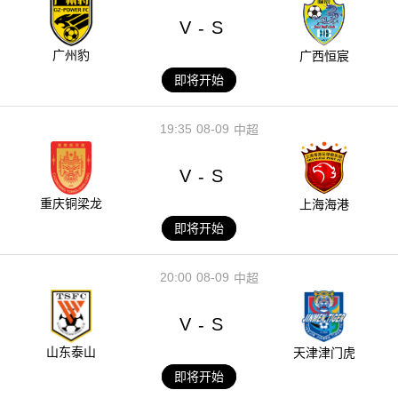
V
S
-
广州豹
广西恒宸
即将开始
19:35
08-09
中超
V
S
-
重庆铜梁龙
上海海港
即将开始
20:00
08-09
中超
V
S
-
山东泰山
天津津门虎
即将开始