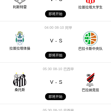
利斯特雷
拉普拉塔大学生
即将开始
04:00
08-10
阿甲
V
S
-
拉普拉塔体操
巴拉卡斯中央队
即将开始
05:30
08-10
巴西甲
V
S
-
桑托斯
巴拉纳竞技
即将开始
05:30
08-10
巴西甲