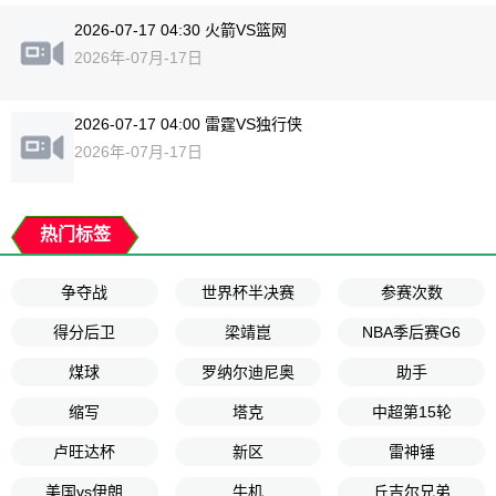
2026-07-17 04:30 火箭VS篮网
2026年-07月-17日
2026-07-17 04:00 雷霆VS独行侠
2026年-07月-17日
热门标签
争夺战
世界杯半决赛
参赛次数
得分后卫
梁靖崑
NBA季后赛G6
煤球
罗纳尔迪尼奥
助手
缩写
塔克
中超第15轮
卢旺达杯
新区
雷神锤
美国vs伊朗
牛机
丘吉尔兄弟