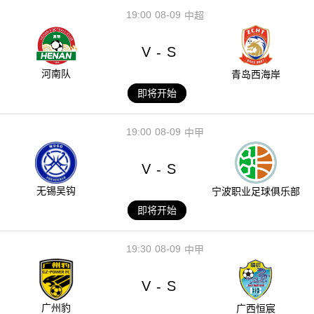
19:00
08-09
中超
V
S
-
河南队
青岛西海岸
即将开始
19:00
08-09
中甲
V
S
-
无锡吴钩
宁波职业足球俱乐部
即将开始
19:30
08-09
中甲
V
S
-
广州豹
广西恒宸