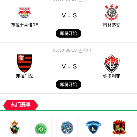
V
S
-
布拉干蒂诺RB
科林蒂安
即将开始
06:30
08-10
巴西甲
V
S
-
弗拉门戈
维多利亚
即将开始
热门赛事