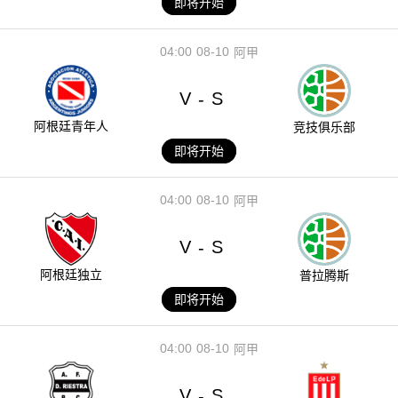
即将开始
04:00
08-10
阿甲
V
S
-
阿根廷青年人
竞技俱乐部
即将开始
04:00
08-10
阿甲
V
S
-
阿根廷独立
普拉腾斯
即将开始
04:00
08-10
阿甲
V
S
-