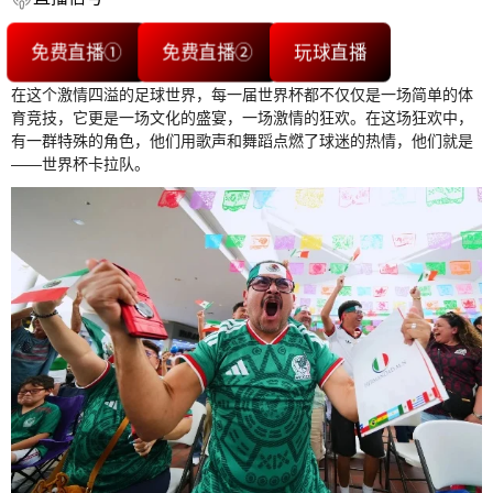
免费直播①
免费直播②
玩球直播
在这个激情四溢的足球世界，每一届世界杯都不仅仅是一场简单的体
育竞技，它更是一场文化的盛宴，一场激情的狂欢。在这场狂欢中，
有一群特殊的角色，他们用歌声和舞蹈点燃了球迷的热情，他们就是
——世界杯卡拉队。