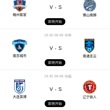
V
S
-
梅州客家
佛山南狮
即将开始
19:30
08-08
中甲
V
S
-
南京城市
南通支云
即将开始
19:35
08-08
中超
V
S
-
大连英博
辽宁铁人
即将开始