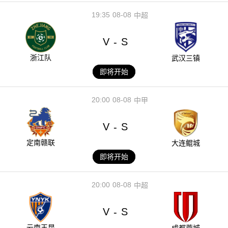
19:35
08-08
中超
V
S
-
浙江队
武汉三镇
即将开始
20:00
08-08
中甲
V
S
-
定南赣联
大连鲲城
即将开始
20:00
08-08
中超
V
S
-
云南玉昆
成都蓉城