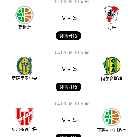
04:00
08-10
阿甲
V
S
-
泰格雷
河床
即将开始
04:00
08-10
阿甲
V
S
-
罗萨里奥中央
阿尔多斯维
即将开始
04:00
08-10
阿甲
V
S
-
科尔多瓦学院
甘拿斯亚门多萨