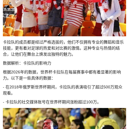
卡拉队的成员都是经过严格选拔的，他们不仅拥有专业的舞蹈和音乐
技能，更有着对足球的热爱和对比赛的激情。这种专业与热情的结
合，让他们在舞台上焕发出独特的魅力。
数据解析：卡拉队的影响力
根据2026年的数据，世界杯卡拉队在每届赛事中都有着显著的影响
力。以下是一些具体的数据：
- 在2018年俄罗斯世界杯期间，卡拉队的表演吸引了超过500万观众
观看。
- 卡拉队的社交媒体账号在世界杯期间涨粉超过100万。