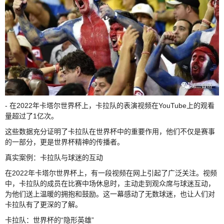
- 在2022年卡塔尔世界杯上，卡拉队的表演视频在YouTube上的观看
量超过了1亿次。
这些数据充分证明了卡拉队在世界杯中的重要作用，他们不仅是赛事
的一部分，更是世界杯精神的传播者。
真实案例：卡拉队与球迷的互动
在2022年卡塔尔世界杯上，有一段视频在网上引起了广泛关注。视频
中，卡拉队的成员在比赛中场休息时，主动走到观众席与球迷互动，
为他们送上温暖的拥抱和鼓励。这一幕感动了无数球迷，也让人们对
卡拉队有了更深的了解。
卡拉队：世界杯的“隐形英雄”