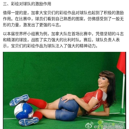
三、彩绘对球队的激励作用
值得一提的是，加拿大宝贝们的彩绘作品对球队也起到了积极的激励
作用。在比赛中，球员们看到自己熟悉的图案，仿佛感受到了一股无
形的力量，激发出了更强的斗志。
以本届世界杯小组赛为例，加拿大队在首场比赛中，凭借坚韧的斗志
和精湛的球技，战胜了实力强大的比利时队。赛后，球队负责人表
示，宝贝们的彩绘作品为球队注入了强大的精神动力。