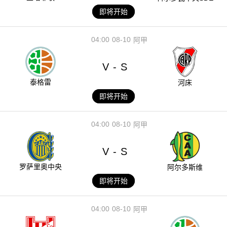
即将开始
04:00
08-10
阿甲
V
S
-
泰格雷
河床
即将开始
04:00
08-10
阿甲
V
S
-
罗萨里奥中央
阿尔多斯维
即将开始
04:00
08-10
阿甲