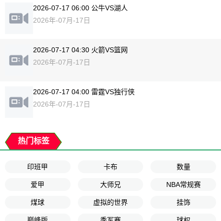
2026-07-17 06:00 公牛VS湖人
2026年-07月-17日
2026-07-17 04:30 火箭VS篮网
2026年-07月-17日
2026-07-17 04:00 雷霆VS独行侠
2026年-07月-17日
热门标签
印班甲
卡布
数量
爱甲
大师兄
NBA常规赛
煤球
虚拟的世界
挂饰
巅峰版
季军赛
球权