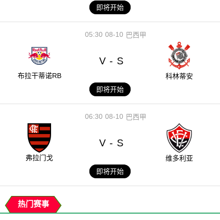
即将开始
05:30
08-10
巴西甲
V
S
-
布拉干蒂诺RB
科林蒂安
即将开始
06:30
08-10
巴西甲
V
S
-
弗拉门戈
维多利亚
即将开始
热门赛事