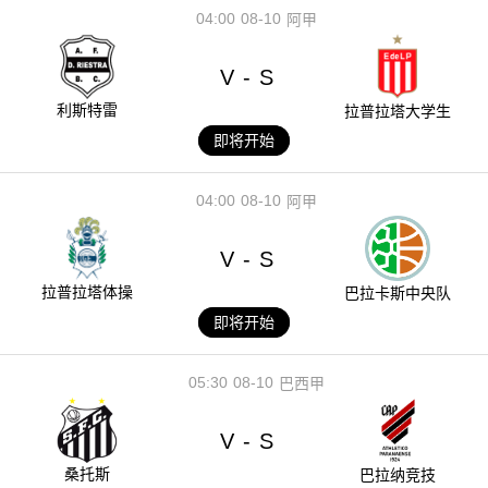
04:00
08-10
阿甲
V
S
-
利斯特雷
拉普拉塔大学生
即将开始
04:00
08-10
阿甲
V
S
-
拉普拉塔体操
巴拉卡斯中央队
即将开始
05:30
08-10
巴西甲
V
S
-
桑托斯
巴拉纳竞技