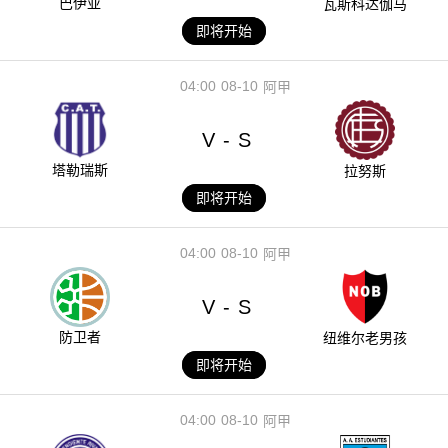
巴伊亚
瓦斯科达伽马
即将开始
04:00
08-10
阿甲
V
S
-
塔勒瑞斯
拉努斯
即将开始
04:00
08-10
阿甲
V
S
-
防卫者
纽维尔老男孩
即将开始
04:00
08-10
阿甲