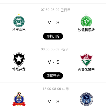
07:30
08-09
巴西甲
V
S
-
科里蒂巴
沙佩科恩斯
即将开始
08:00
08-09
巴西甲
V
S
-
博塔弗戈
弗鲁米嫩塞
即将开始
18:00
08-09
中甲
V
S
-