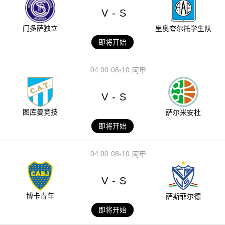
V
S
-
门多萨独立
里奥夸尔托学生队
即将开始
04:00
08-10
阿甲
V
S
-
图库曼竞技
萨尔米安杜
即将开始
04:00
08-10
阿甲
V
S
-
博卡青年
萨斯菲尔德
即将开始