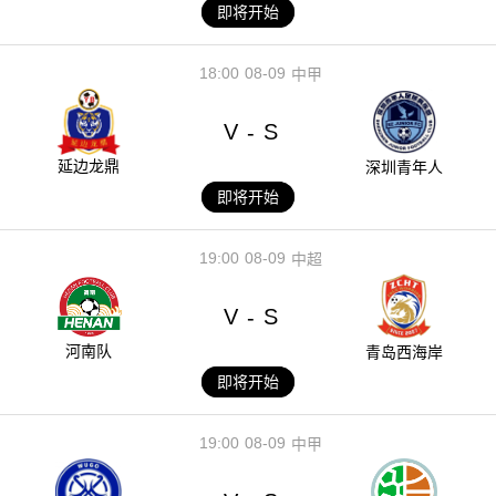
即将开始
18:00
08-09
中甲
V
S
-
延边龙鼎
深圳青年人
即将开始
19:00
08-09
中超
V
S
-
河南队
青岛西海岸
即将开始
19:00
08-09
中甲