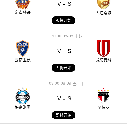
V
S
-
定南赣联
大连鲲城
即将开始
20:00
08-08
中超
V
S
-
云南玉昆
成都蓉城
即将开始
03:00
08-09
巴西甲
V
S
-
格雷米奥
圣保罗
即将开始