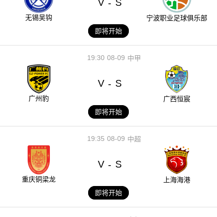
V
S
-
无锡吴钩
宁波职业足球俱乐部
即将开始
19:30
08-09
中甲
V
S
-
广州豹
广西恒宸
即将开始
19:35
08-09
中超
V
S
-
重庆铜梁龙
上海海港
即将开始