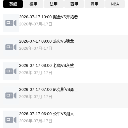
英超
德甲
法甲
西甲
意甲
NBA
2026-07-17 10:00 掘金VS开拓者
2026年-07月-17日
2026-07-17 09:00 热火VS猛龙
2026年-07月-17日
2026-07-17 08:00 老鹰VS灰熊
2026年-07月-17日
2026-07-17 07:00 尼克斯VS勇士
2026年-07月-17日
2026-07-17 06:00 公牛VS湖人
2026年-07月-17日