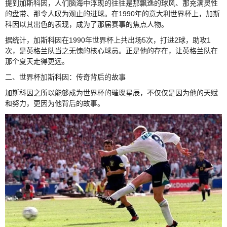
提到加斯科因，人们脑海中浮现的往往是那飘逸的球风、那充满灵性
的盘带、那令人叹为观止的进球。在1990年的意大利世界杯上，加斯
科因以其出色的表现，成为了那届赛事的焦点人物。
据统计，加斯科因在1990年世界杯上共出场5次，打进2球，助攻1
次，是英格兰队当之无愧的核心球员。正是他的存在，让英格兰队在
那个夏天走得更远。
二、世界杯加斯科因：传奇背后的故事
加斯科因之所以能够成为世界杯的璀璨星辰，不仅仅是因为他的天赋
和努力，更因为他背后的故事。