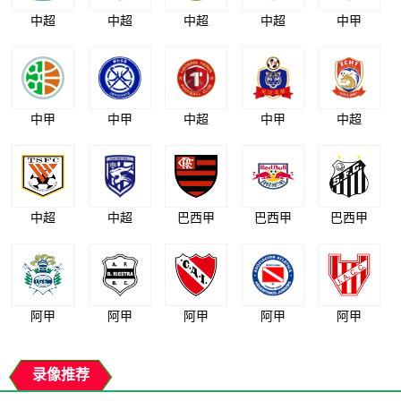
中超
中超
中超
中超
中甲
中甲
中甲
中超
中甲
中超
中超
中超
巴西甲
巴西甲
巴西甲
阿甲
阿甲
阿甲
阿甲
阿甲
录像推荐