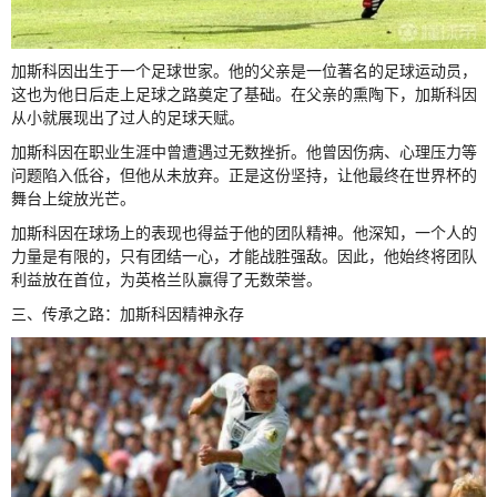
加斯科因出生于一个足球世家。他的父亲是一位著名的足球运动员，
这也为他日后走上足球之路奠定了基础。在父亲的熏陶下，加斯科因
从小就展现出了过人的足球天赋。
加斯科因在职业生涯中曾遭遇过无数挫折。他曾因伤病、心理压力等
问题陷入低谷，但他从未放弃。正是这份坚持，让他最终在世界杯的
舞台上绽放光芒。
加斯科因在球场上的表现也得益于他的团队精神。他深知，一个人的
力量是有限的，只有团结一心，才能战胜强敌。因此，他始终将团队
利益放在首位，为英格兰队赢得了无数荣誉。
三、传承之路：加斯科因精神永存