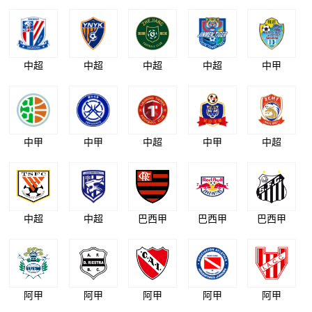
中超
中超
中超
中超
中甲
中甲
中甲
中超
中甲
中超
中超
中超
巴西甲
巴西甲
巴西甲
阿甲
阿甲
阿甲
阿甲
阿甲