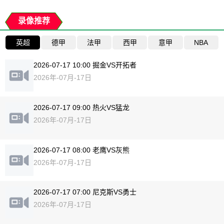
录像推荐
英超
德甲
法甲
西甲
意甲
NBA
2026-07-17 10:00 掘金VS开拓者
2026年-07月-17日
2026-07-17 09:00 热火VS猛龙
2026年-07月-17日
2026-07-17 08:00 老鹰VS灰熊
2026年-07月-17日
2026-07-17 07:00 尼克斯VS勇士
2026年-07月-17日