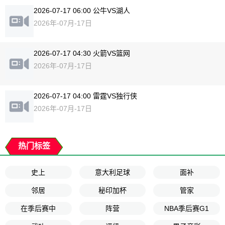
2026-07-17 06:00 公牛VS湖人
2026年-07月-17日
2026-07-17 04:30 火箭VS篮网
2026年-07月-17日
2026-07-17 04:00 雷霆VS独行侠
2026年-07月-17日
热门标签
史上
意大利足球
面补
邻居
秘印加杯
管家
在季后赛中
阵营
NBA季后赛G1