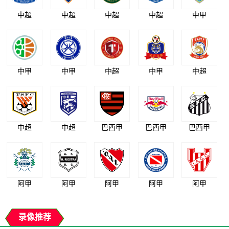
中超
中超
中超
中超
中甲
中甲
中甲
中超
中甲
中超
中超
中超
巴西甲
巴西甲
巴西甲
阿甲
阿甲
阿甲
阿甲
阿甲
录像推荐