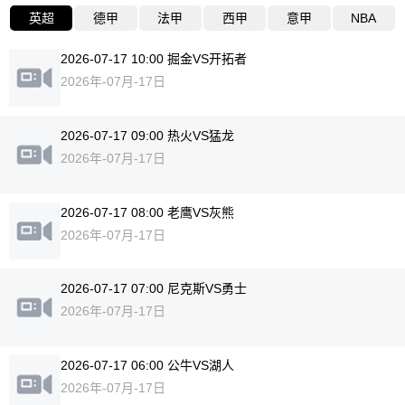
英超
德甲
法甲
西甲
意甲
NBA
2026-07-17 10:00 掘金VS开拓者
2026年-07月-17日
2026-07-17 09:00 热火VS猛龙
2026年-07月-17日
2026-07-17 08:00 老鹰VS灰熊
2026年-07月-17日
2026-07-17 07:00 尼克斯VS勇士
2026年-07月-17日
2026-07-17 06:00 公牛VS湖人
2026年-07月-17日