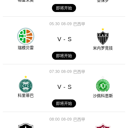
格雷米奥
圣保罗
即将开始
05:30
08-09
巴西甲
V
S
-
瑞模贝雷
米内罗竞技
即将开始
07:30
08-09
巴西甲
V
S
-
科里蒂巴
沙佩科恩斯
即将开始
08:00
08-09
巴西甲