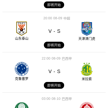
即将开始
20:00
08-09
中超
V
S
-
山东泰山
天津津门虎
即将开始
22:00
08-09
巴西甲
V
S
-
克鲁塞罗
米拉索
即将开始
03:00
08-10
巴西甲