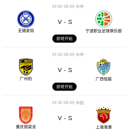
19:00
08-09
中甲
V
S
-
无锡吴钩
宁波职业足球俱乐部
即将开始
19:30
08-09
中甲
V
S
-
广州豹
广西恒宸
即将开始
19:35
08-09
中超
V
S
-
重庆铜梁龙
上海海港