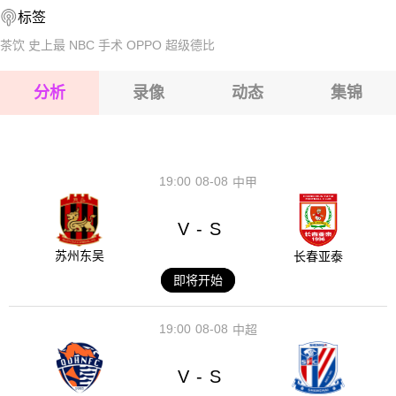
标签
2026-08-16 【波兰丁】 斯维特VS罗姆查
茶饮
史上最
NBC
手术
OPPO
超级德比
2026-08-16 【波兰丁】 斯维特VS罗姆查
分析
录像
动态
集锦
2026-08-16 【波兰丁】 斯维特VS罗姆查
2026-08-16 【波兰丁】 斯维特VS罗姆查
19:00
08-08
中甲
V
S
-
苏州东吴
长春亚泰
即将开始
19:00
08-08
中超
V
S
-