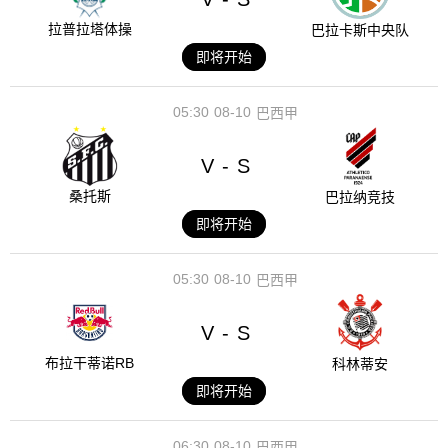
拉普拉塔体操
巴拉卡斯中央队
即将开始
05:30
08-10
巴西甲
V
S
-
桑托斯
巴拉纳竞技
即将开始
05:30
08-10
巴西甲
V
S
-
布拉干蒂诺RB
科林蒂安
即将开始
06:30
08-10
巴西甲