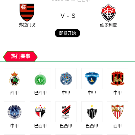
V
S
-
弗拉门戈
维多利亚
即将开始
热门赛事
西甲
巴西甲
中甲
中甲
中甲
中甲
巴西甲
巴西甲
巴西甲
西甲