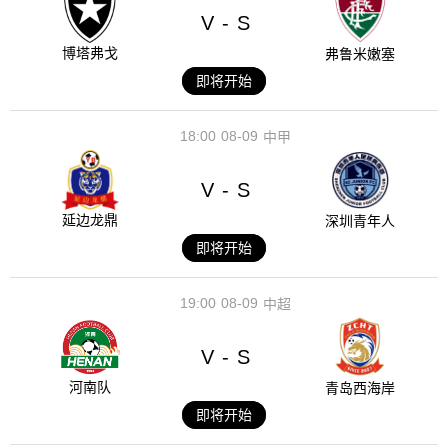
V
S
-
博塔弗戈
弗鲁米嫩塞
即将开始
18:00
08-09
中甲
V
S
-
延边龙鼎
深圳青年人
即将开始
19:00
08-09
中超
V
S
-
河南队
青岛西海岸
即将开始