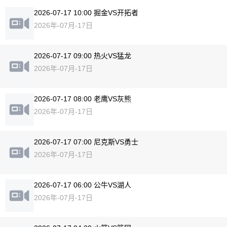
2026-07-17 10:00 掘金VS开拓者
2026年-07月-17日
2026-07-17 09:00 热火VS猛龙
2026年-07月-17日
2026-07-17 08:00 老鹰VS灰熊
2026年-07月-17日
2026-07-17 07:00 尼克斯VS勇士
2026年-07月-17日
2026-07-17 06:00 公牛VS湖人
2026年-07月-17日