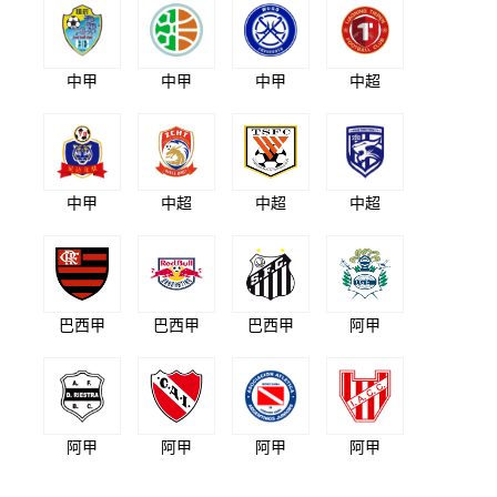
中甲
中甲
中甲
中超
中甲
中超
中超
中超
巴西甲
巴西甲
巴西甲
阿甲
阿甲
阿甲
阿甲
阿甲