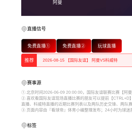
阿曼
直播信号
2026-08-15 【国际友谊】 阿曼VS科威特
免费直播①
免费直播②
玩球直播
2026-08-15 【国际友谊】 阿曼VS科威特
推荐
2026-08-15 【国际友谊】 阿曼VS科威特
2026-08-15 【国际友谊】 阿曼VS科威特
2026-08-15 【国际友谊】 阿曼VS科威特
赛事源
2026-08-15 【国际友谊】 阿曼VS科威特
2026-08-15 【国际友谊】 阿曼VS科威特
①.北京时间2026-06-09 20:00:00，国际友谊联赛比
②.喜欢看国际友谊现场直播比赛的朋友可以提前【CTRL+
2026-08-15 【国际友谊】 阿曼VS科威特
2026-08-15 【国际友谊】 阿曼VS科威特
直播、科威特直播的近期比赛列表以及两队历史交锋、两队
③.页面内容由『看球帝』体育小编整理发布；24小时为球
2026-08-15 【国际友谊】 阿曼VS科威特
2026-08-15 【国际友谊】 阿曼VS科威特
2026-08-15 【国际友谊】 阿曼VS科威特
2026-08-15 【国际友谊】 阿曼VS科威特
标签