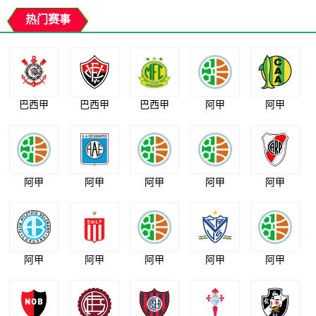
热门赛事
巴西甲
巴西甲
巴西甲
阿甲
阿甲
阿甲
阿甲
阿甲
阿甲
阿甲
阿甲
阿甲
阿甲
阿甲
阿甲