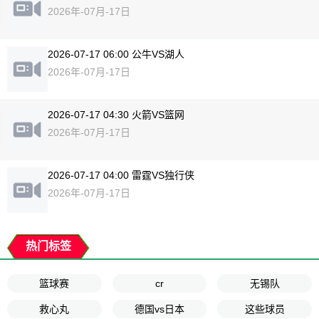
2026年-07月-17日
2026-07-17 06:00 公牛VS湖人
2026年-07月-17日
2026-07-17 04:30 火箭VS篮网
2026年-07月-17日
2026-07-17 04:00 雷霆VS独行侠
2026年-07月-17日
热门标签
篮球赛
cr
无锡队
救心丸
德国vs日本
这些球员