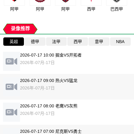
阿甲
阿甲
阿甲
西甲
巴西甲
录像推荐
英超
德甲
法甲
西甲
意甲
NBA
2026-07-17 10:00 掘金VS开拓者
2026年-07月-17日
2026-07-17 09:00 热火VS猛龙
2026年-07月-17日
2026-07-17 08:00 老鹰VS灰熊
2026年-07月-17日
2026-07-17 07:00 尼克斯VS勇士