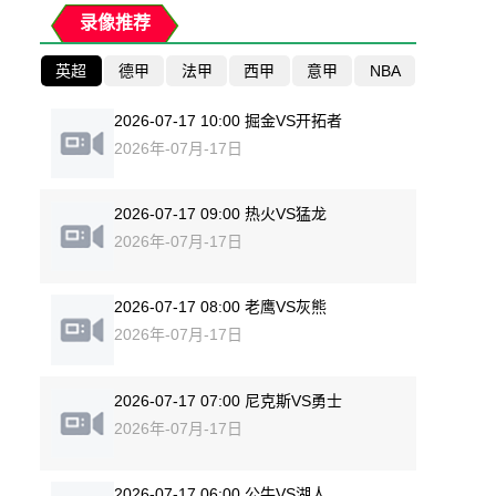
录像推荐
英超
德甲
法甲
西甲
意甲
NBA
2026-07-17 10:00 掘金VS开拓者
2026年-07月-17日
2026-07-17 09:00 热火VS猛龙
2026年-07月-17日
2026-07-17 08:00 老鹰VS灰熊
2026年-07月-17日
2026-07-17 07:00 尼克斯VS勇士
2026年-07月-17日
2026-07-17 06:00 公牛VS湖人