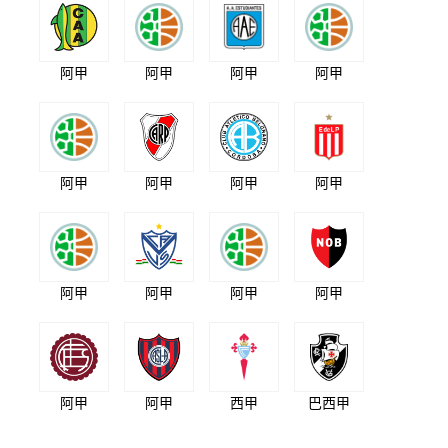
阿甲
阿甲
阿甲
阿甲
阿甲
阿甲
阿甲
阿甲
阿甲
阿甲
阿甲
阿甲
阿甲
阿甲
西甲
巴西甲