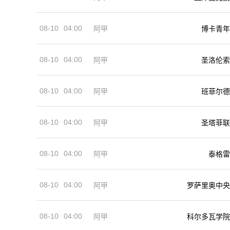
08-10
04:00
阿甲
博卡青年
08-10
04:00
阿甲
圣洛伦索
08-10
04:00
阿甲
班菲尔德
08-10
04:00
阿甲
圣塔菲联
08-10
04:00
阿甲
泰格雷
08-10
04:00
阿甲
罗萨里奥中央
08-10
04:00
阿甲
科尔多瓦学院