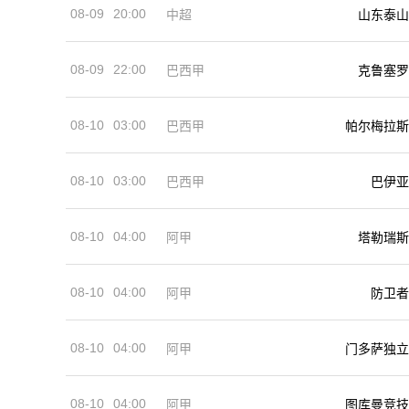
08-09
20:00
中超
山东泰山
08-09
22:00
巴西甲
克鲁塞罗
08-10
03:00
巴西甲
帕尔梅拉斯
08-10
03:00
巴西甲
巴伊亚
08-10
04:00
阿甲
塔勒瑞斯
08-10
04:00
阿甲
防卫者
08-10
04:00
阿甲
门多萨独立
08-10
04:00
阿甲
图库曼竞技