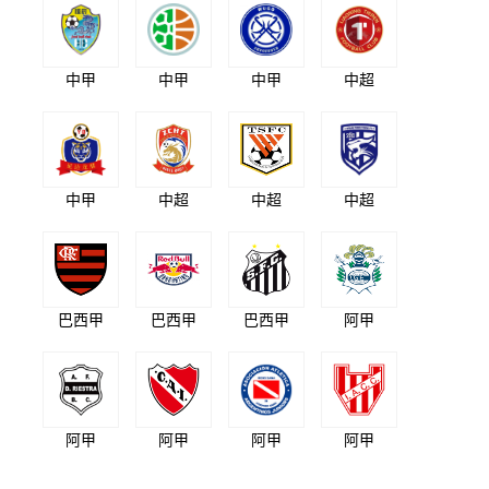
中甲
中甲
中甲
中超
中甲
中超
中超
中超
巴西甲
巴西甲
巴西甲
阿甲
阿甲
阿甲
阿甲
阿甲