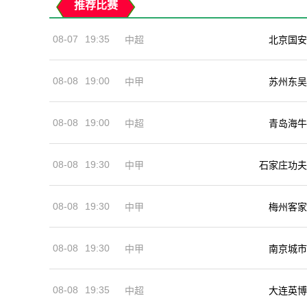
推荐比赛
08-07
19:35
中超
北京国安
08-08
19:00
中甲
苏州东吴
08-08
19:00
中超
青岛海牛
08-08
19:30
中甲
石家庄功夫
08-08
19:30
中甲
梅州客家
08-08
19:30
中甲
南京城市
08-08
19:35
中超
大连英博