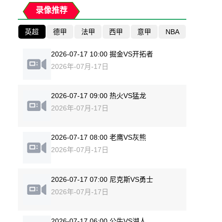
录像推荐
英超
德甲
法甲
西甲
意甲
NBA
2026-07-17 10:00 掘金VS开拓者
2026年-07月-17日
2026-07-17 09:00 热火VS猛龙
2026年-07月-17日
2026-07-17 08:00 老鹰VS灰熊
2026年-07月-17日
2026-07-17 07:00 尼克斯VS勇士
2026年-07月-17日
2026-07-17 06:00 公牛VS湖人