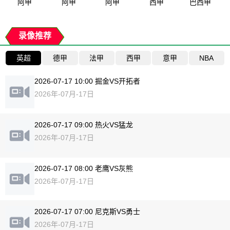
阿甲
阿甲
阿甲
西甲
巴西甲
录像推荐
英超
德甲
法甲
西甲
意甲
NBA
2026-07-17 10:00 掘金VS开拓者
2026年-07月-17日
2026-07-17 09:00 热火VS猛龙
2026年-07月-17日
2026-07-17 08:00 老鹰VS灰熊
2026年-07月-17日
2026-07-17 07:00 尼克斯VS勇士
2026年-07月-17日