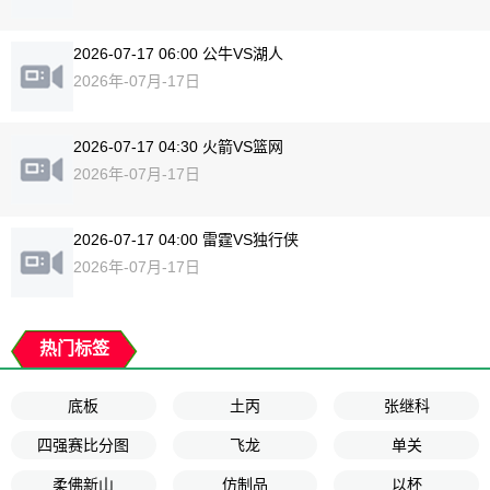
2026-07-17 06:00 公牛VS湖人
2026年-07月-17日
2026-07-17 04:30 火箭VS篮网
2026年-07月-17日
2026-07-17 04:00 雷霆VS独行侠
2026年-07月-17日
热门标签
底板
土丙
张继科
四强赛比分图
飞龙
单关
柔佛新山
仿制品
以杯