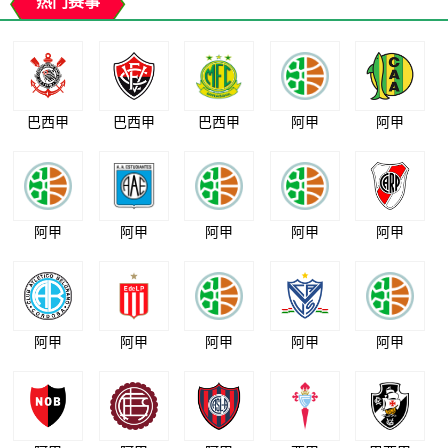
热门赛事
巴西甲
巴西甲
巴西甲
阿甲
阿甲
阿甲
阿甲
阿甲
阿甲
阿甲
阿甲
阿甲
阿甲
阿甲
阿甲