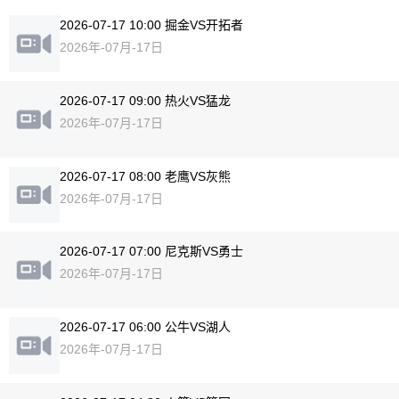
2026-07-17 10:00 掘金VS开拓者
2026年-07月-17日
2026-07-17 09:00 热火VS猛龙
2026年-07月-17日
2026-07-17 08:00 老鹰VS灰熊
2026年-07月-17日
2026-07-17 07:00 尼克斯VS勇士
2026年-07月-17日
2026-07-17 06:00 公牛VS湖人
2026年-07月-17日