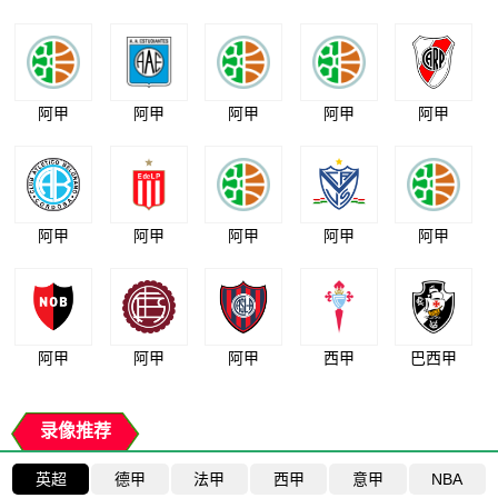
阿甲
阿甲
阿甲
阿甲
阿甲
阿甲
阿甲
阿甲
阿甲
阿甲
阿甲
阿甲
阿甲
西甲
巴西甲
录像推荐
英超
德甲
法甲
西甲
意甲
NBA