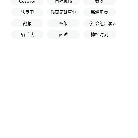
Cosover
直播现场
案例
法罗甲
我国足球事业
斯塔贝克
战报
篮架
（社会组）凌云
宿迁队
面试
捧杯时刻