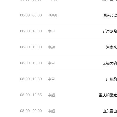
08-09
08:00
巴西甲
博塔弗戈
08-09
18:00
中甲
延边龙鼎
08-09
19:00
河南队
中超
08-09
19:00
中甲
无锡吴钩
08-09
19:30
中甲
广州豹
08-09
19:35
中超
重庆铜梁龙
08-09
20:00
中超
山东泰山