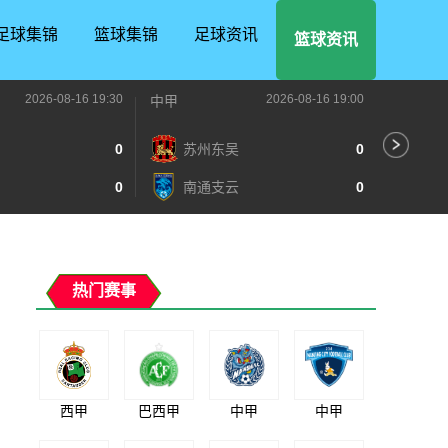
足球集锦
篮球集锦
足球资讯
篮球资讯
2026-08-16 19:30
2026-08-16 19:00
中甲
中甲
0
苏州东吴
0
深
0
南通支云
0
宁
热门赛事
西甲
巴西甲
中甲
中甲