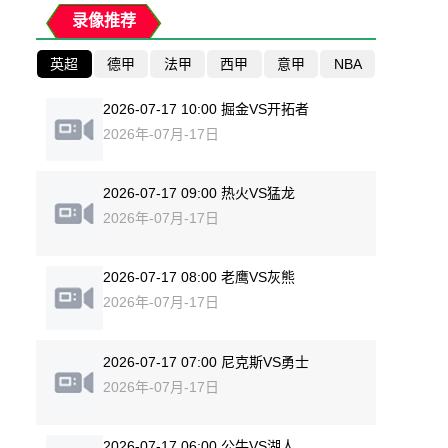
录像推荐
英超
德甲
法甲
西甲
意甲
NBA
2026-07-17 10:00 掘金VS开拓者
2026年-07月-17日
2026-07-17 09:00 热火VS猛龙
2026年-07月-17日
2026-07-17 08:00 老鹰VS灰熊
2026年-07月-17日
2026-07-17 07:00 尼克斯VS勇士
2026年-07月-17日
2026-07-17 06:00 公牛VS湖人