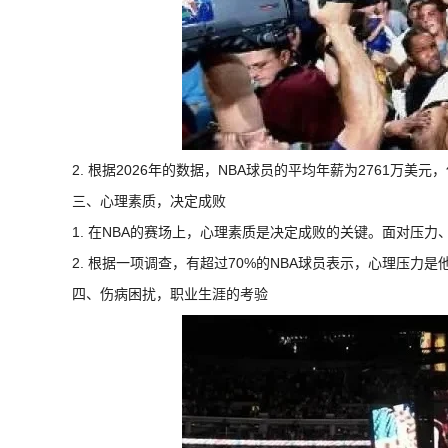
2. 根据2026年的数据，NBA球员的平均年薪为2761万
三、心理素质，决定成败
1. 在NBA的赛场上，心理素质是决定成败的关键。面对压
2. 根据一项调查，有超过70%的NBA球员表示，心理压
四、伤病困扰，职业生涯的考验