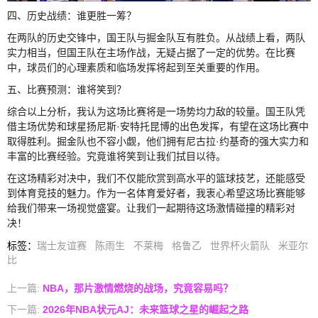
四、历史战绩：谁更胜一筹？
在两队的历史交锋中，国王队与掘金队互有胜负。从战绩上看，两队
实力相当，但国王队在主场作战，无疑占据了一定的优势。在比赛
中，球员们的心理素质和临场发挥将起到至关重要的作用。
五、比赛预测：谁将笑到？
综合以上分析，我认为这场比赛将是一场势均力敌的较量。国王队凭
借主场优势和球星扬尼斯·安特托昆博的出色发挥，有望在这场比赛中
取得胜利。掘金队也不容小觑，他们拥有尼古拉·约基奇的强大实力和
丰富的比赛经验。究竟谁将笑到让我们拭目以待。
在这场精彩对决中，我们不仅能欣赏到高水平的篮球技艺，还能感受
到体育竞技的魅力。作为一名体育爱好者，我衷心希望这场比赛能够
给我们带来一场视觉盛宴。让我们一起期待这场激情碰撞的精彩对
决！
标签
：
瑞士友谊赛
陈雨生
不莱梅
格鲁乙
世界杯火箭队
米亚尔
比
上一篇:
NBA，那片激情燃烧的战场，究竟容易吗？
下一篇:
2026年NBA状元AJ：未来篮球之星的崛起之路