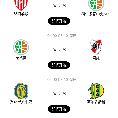
V
S
-
圣塔菲联
科尔多瓦中央SDE
即将开始
04:00
08-10
阿甲
V
S
-
泰格雷
河床
即将开始
04:00
08-10
阿甲
V
S
-
罗萨里奥中央
阿尔多斯维
即将开始