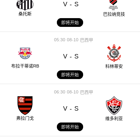
V
S
-
桑托斯
巴拉纳竞技
即将开始
05:30
08-10
巴西甲
V
S
-
布拉干蒂诺RB
科林蒂安
即将开始
06:30
08-10
巴西甲
V
S
-
弗拉门戈
维多利亚
即将开始