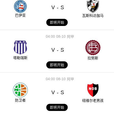
V
S
-
巴伊亚
瓦斯科达伽马
即将开始
04:00
08-10
阿甲
V
S
-
塔勒瑞斯
拉努斯
即将开始
04:00
08-10
阿甲
V
S
-
防卫者
纽维尔老男孩
即将开始