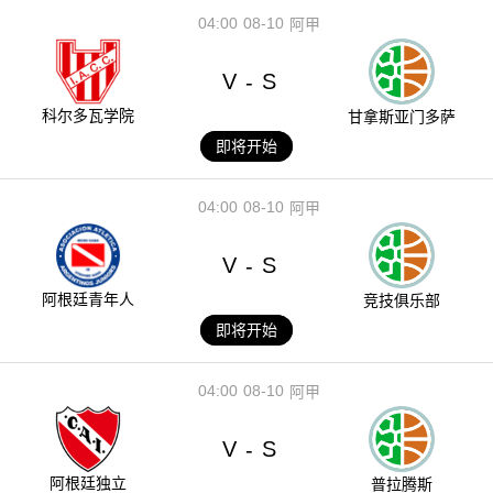
04:00
08-10
阿甲
V
S
-
科尔多瓦学院
甘拿斯亚门多萨
即将开始
04:00
08-10
阿甲
V
S
-
阿根廷青年人
竞技俱乐部
即将开始
04:00
08-10
阿甲
V
S
-
阿根廷独立
普拉腾斯