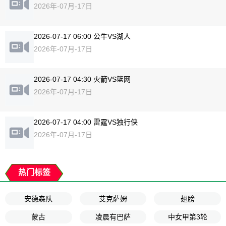
2026年-07月-17日
2026-07-17 06:00 公牛VS湖人
2026年-07月-17日
2026-07-17 04:30 火箭VS篮网
2026年-07月-17日
2026-07-17 04:00 雷霆VS独行侠
2026年-07月-17日
热门标签
安德森队
艾克萨姆
翅膀
蒙古
凌晨有巴萨
中女甲第3轮