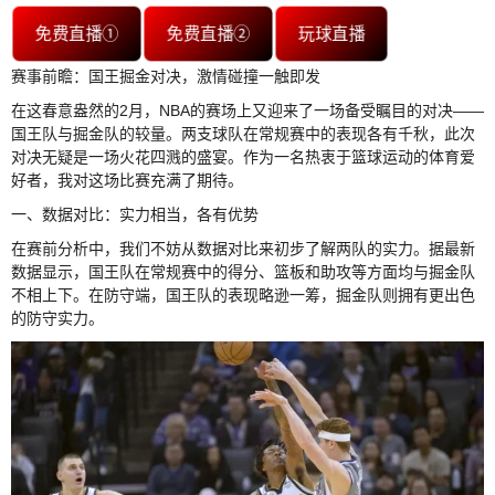
免费直播①
免费直播②
玩球直播
赛事前瞻：国王掘金对决，激情碰撞一触即发
在这春意盎然的2月，NBA的赛场上又迎来了一场备受瞩目的对决——
国王队与掘金队的较量。两支球队在常规赛中的表现各有千秋，此次
对决无疑是一场火花四溅的盛宴。作为一名热衷于篮球运动的体育爱
好者，我对这场比赛充满了期待。
一、数据对比：实力相当，各有优势
在赛前分析中，我们不妨从数据对比来初步了解两队的实力。据最新
数据显示，国王队在常规赛中的得分、篮板和助攻等方面均与掘金队
不相上下。在防守端，国王队的表现略逊一筹，掘金队则拥有更出色
的防守实力。