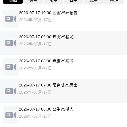
英超
德甲
法甲
西甲
意甲
NBA
2026-07-17 10:00 掘金VS开拓者
2026年-07月-17日
2026-07-17 09:00 热火VS猛龙
2026年-07月-17日
2026-07-17 08:00 老鹰VS灰熊
2026年-07月-17日
2026-07-17 07:00 尼克斯VS勇士
2026年-07月-17日
2026-07-17 06:00 公牛VS湖人
2026年-07月-17日