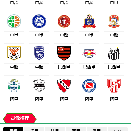
中超
中超
中超
中超
中甲
中甲
中甲
中超
中甲
中超
中超
中超
巴西甲
巴西甲
巴西甲
阿甲
阿甲
阿甲
阿甲
阿甲
录像推荐