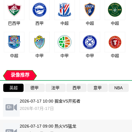
巴西甲
西甲
中超
中超
中超
中超
中甲
中甲
中甲
中超
录像推荐
英超
德甲
法甲
西甲
意甲
NBA
2026-07-17 10:00 掘金VS开拓者
2026年-07月-17日
2026-07-17 09:00 热火VS猛龙