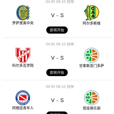
04:00
08-10
阿甲
V
S
-
罗萨里奥中央
阿尔多斯维
即将开始
04:00
08-10
阿甲
V
S
-
科尔多瓦学院
甘拿斯亚门多萨
即将开始
04:00
08-10
阿甲
V
S
-
阿根廷青年人
竞技俱乐部