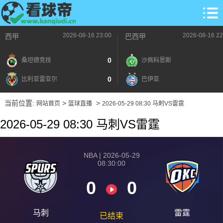
2026-08-16 23:00
2026-08-16 22
西甲
巴西甲
0
桑坦德竞技
沙佩科恩斯
0
比利亚雷亚尔
巴伊亚
当前位置:
>
>
网站首页
篮球直播
2026-05-29 08:30 马刺VS雷霆
2026-05-29 08:30 马刺VS雷霆
NBA | 2026-05-29
08:30:00
0
0
马刺
雷霆
已结束