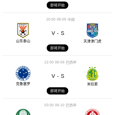
即将开始
20:00
08-09
中超
V
S
-
山东泰山
天津津门虎
即将开始
22:00
08-09
巴西甲
V
S
-
克鲁塞罗
米拉索
即将开始
03:00
08-10
巴西甲