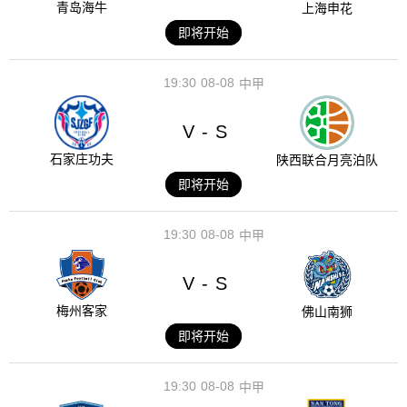
青岛海牛
上海申花
即将开始
19:30
08-08
中甲
V
S
-
石家庄功夫
陕西联合月亮泊队
即将开始
19:30
08-08
中甲
V
S
-
梅州客家
佛山南狮
即将开始
19:30
08-08
中甲