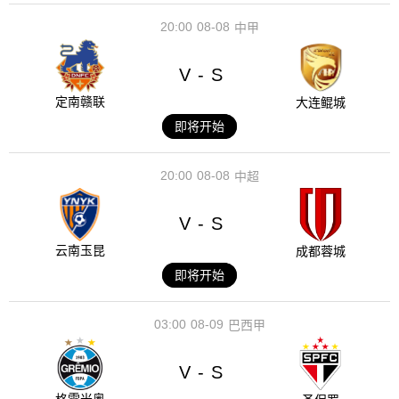
20:00
08-08
中甲
V
S
-
定南赣联
大连鲲城
即将开始
20:00
08-08
中超
V
S
-
云南玉昆
成都蓉城
即将开始
03:00
08-09
巴西甲
V
S
-