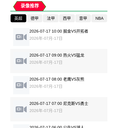
录像推荐
英超
德甲
法甲
西甲
意甲
NBA
2026-07-17 10:00 掘金VS开拓者
2026年-07月-17日
2026-07-17 09:00 热火VS猛龙
2026年-07月-17日
2026-07-17 08:00 老鹰VS灰熊
2026年-07月-17日
2026-07-17 07:00 尼克斯VS勇士
2026年-07月-17日
2026-07-17 06:00 公牛VS湖人