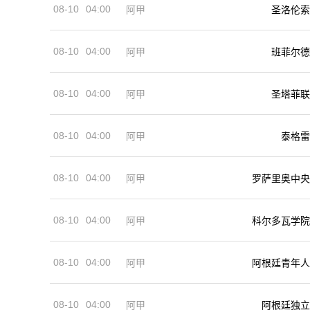
08-10
04:00
阿甲
圣洛伦索
08-10
04:00
阿甲
班菲尔德
08-10
04:00
阿甲
圣塔菲联
08-10
04:00
阿甲
泰格雷
08-10
04:00
阿甲
罗萨里奥中央
08-10
04:00
阿甲
科尔多瓦学院
08-10
04:00
阿甲
阿根廷青年人
08-10
04:00
阿甲
阿根廷独立