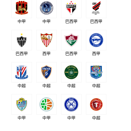
中甲
中甲
巴西甲
巴西甲
巴西甲
西甲
巴西甲
西甲
中超
中超
中超
中超
中甲
中甲
中甲
中超