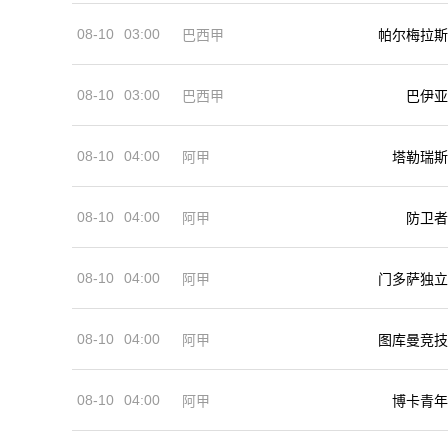
08-10
03:00
巴西甲
帕尔梅拉斯
08-10
03:00
巴西甲
巴伊亚
08-10
04:00
阿甲
塔勒瑞斯
08-10
04:00
阿甲
防卫者
08-10
04:00
阿甲
门多萨独立
08-10
04:00
阿甲
图库曼竞技
08-10
04:00
阿甲
博卡青年