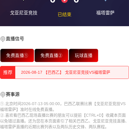
戈亚尼亚竞技
福塔雷萨
已结束
2026-08-18 【巴西乙】 戈亚尼亚竞技VS福塔雷萨
直播信号
2026-08-18 【巴西乙】 戈亚尼亚竞技VS福塔雷萨
免费直播①
免费直播②
玩球直播
2026-08-17 【巴西乙】 戈亚尼亚竞技VS福塔雷萨
推荐
2026-08-17 【巴西乙】 戈亚尼亚竞技VS福塔雷萨
2026-08-17 【巴西乙】 戈亚尼亚竞技VS福塔雷萨
2026-08-18 【巴西乙】 戈亚尼亚竞技VS福塔雷萨
赛事源
2026-08-17 【巴西乙】 戈亚尼亚竞技VS福塔雷萨
2026-08-18 【巴西乙】 戈亚尼亚竞技VS福塔雷萨
①.北京时间2026-07-13 05:00:00，巴西乙联赛比赛【戈亚尼亚竞技VS
福塔雷萨】准时在线免费直播。
2026-08-17 【巴西乙】 戈亚尼亚竞技VS福塔雷萨
2026-08-17 【巴西乙】 戈亚尼亚竞技VS福塔雷萨
②.喜欢看巴西乙现场直播比赛的朋友可以提前【CTRL+D】收藏本页面
以免错过直播。还为您在本页面索引了相关巴西乙、戈亚尼亚竞技直播、
2026-08-17 【巴西乙】 戈亚尼亚竞技VS福塔雷萨
2026-08-17 【巴西乙】 戈亚尼亚竞技VS福塔雷萨
福塔雷萨直播的近期比赛列表以及两队历史交锋、两队赛程。