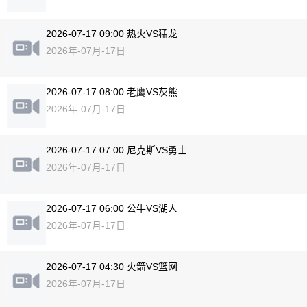
2026-07-17 09:00 热火VS猛龙
2026年-07月-17日
2026-07-17 08:00 老鹰VS灰熊
2026年-07月-17日
2026-07-17 07:00 尼克斯VS勇士
2026年-07月-17日
2026-07-17 06:00 公牛VS湖人
2026年-07月-17日
2026-07-17 04:30 火箭VS篮网
2026年-07月-17日