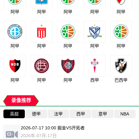
阿甲
阿甲
阿甲
阿甲
阿甲
阿甲
阿甲
阿甲
阿甲
阿甲
阿甲
阿甲
阿甲
西甲
巴西甲
录像推荐
英超
德甲
法甲
西甲
意甲
NBA
2026-07-17 10:00 掘金VS开拓者
2026年-07月-17日