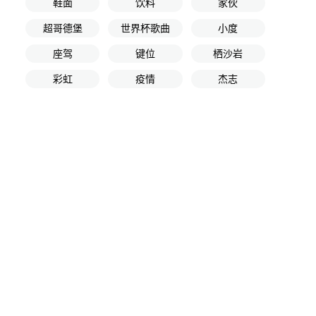
鞋面
饮料
家伙
超哥德堡
世界杯歌曲
小度
座驾
键位
栖沙岩
彩虹
疫情
杰志