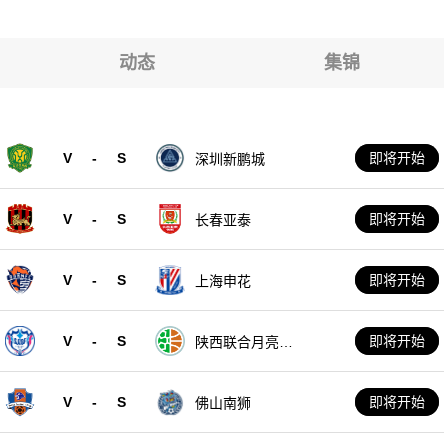
精神
精神
精神
动态
集锦
精神
精神
V
-
S
即将开始
深圳新鹏城
精神
V
-
S
即将开始
长春亚泰
V
-
S
即将开始
上海申花
V
-
S
即将开始
陕西联合月亮泊
队
V
-
S
即将开始
佛山南狮