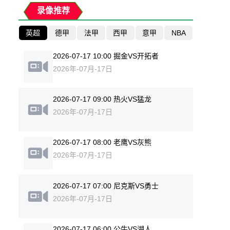
录像推荐
英超
德甲
法甲
西甲
意甲
NBA
2026-07-17 10:00 掘金VS开拓者
2026年-07月-17日
2026-07-17 09:00 热火VS猛龙
2026年-07月-17日
2026-07-17 08:00 老鹰VS灰熊
2026年-07月-17日
2026-07-17 07:00 尼克斯VS勇士
2026年-07月-17日
2026-07-17 06:00 公牛VS湖人