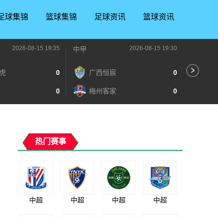
足球集锦
篮球集锦
足球资讯
篮球资讯
2026-08-15 19:35
2026-08-15 19:30
中甲
中甲
虎
0
广西恒宸
0
陕
0
梅州客家
0
长
热门赛事
中超
中超
中超
中超