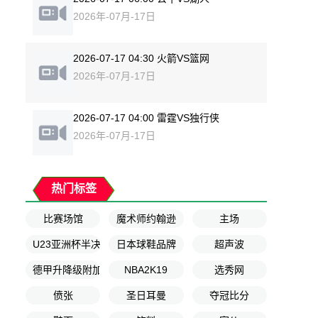
2026年-07月-17日
2026-07-17 04:30 火箭VS篮网
2026年-07月-17日
2026-07-17 04:00 雷霆VS独行侠
2026年-07月-17日
热门标签
比赛场馆
魔术师约翰逊
主场
U23亚洲杯半决赛
日本球鞋品牌
超声波
德甲升降级附加赛次回合
NBA2K19
选秀网
偾张
圣日耳曼
夺冠比分