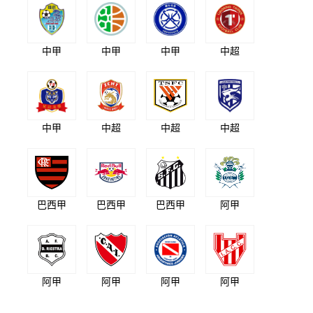
中甲
中甲
中甲
中超
中甲
中超
中超
中超
巴西甲
巴西甲
巴西甲
阿甲
阿甲
阿甲
阿甲
阿甲