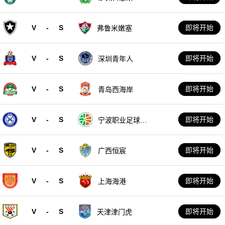
V
-
S
即将开始
弗鲁米嫩塞
V
-
S
即将开始
深圳青年人
V
-
S
即将开始
青岛西海岸
V
-
S
即将开始
宁波职业足球俱
乐部
V
-
S
即将开始
广西恒宸
V
-
S
即将开始
上海海港
V
-
S
即将开始
天津津门虎