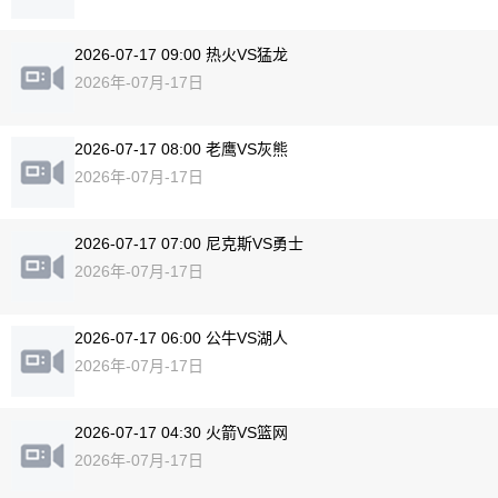
2026-07-17 09:00 热火VS猛龙
2026年-07月-17日
2026-07-17 08:00 老鹰VS灰熊
2026年-07月-17日
2026-07-17 07:00 尼克斯VS勇士
2026年-07月-17日
2026-07-17 06:00 公牛VS湖人
2026年-07月-17日
2026-07-17 04:30 火箭VS篮网
2026年-07月-17日