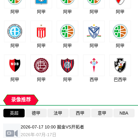
阿甲
阿甲
阿甲
阿甲
阿甲
阿甲
阿甲
阿甲
阿甲
阿甲
阿甲
阿甲
阿甲
西甲
巴西甲
录像推荐
英超
德甲
法甲
西甲
意甲
NBA
2026-07-17 10:00 掘金VS开拓者
2026年-07月-17日