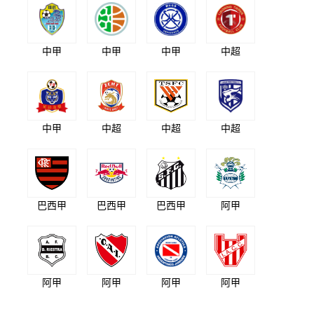
中甲
中甲
中甲
中超
中甲
中超
中超
中超
巴西甲
巴西甲
巴西甲
阿甲
阿甲
阿甲
阿甲
阿甲