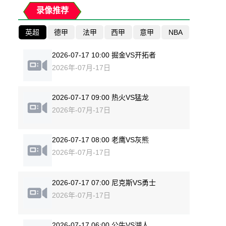
录像推荐
英超
德甲
法甲
西甲
意甲
NBA
2026-07-17 10:00 掘金VS开拓者
2026年-07月-17日
2026-07-17 09:00 热火VS猛龙
2026年-07月-17日
2026-07-17 08:00 老鹰VS灰熊
2026年-07月-17日
2026-07-17 07:00 尼克斯VS勇士
2026年-07月-17日
2026-07-17 06:00 公牛VS湖人