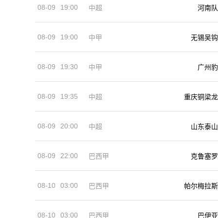
08-09
19:00
河南队
中超
08-09
19:00
中甲
无锡吴钩
08-09
19:30
中甲
广州豹
08-09
19:35
中超
重庆铜梁龙
08-09
20:00
中超
山东泰山
08-09
22:00
巴西甲
克鲁塞罗
08-10
03:00
巴西甲
帕尔梅拉斯
08-10
03:00
巴西甲
巴伊亚