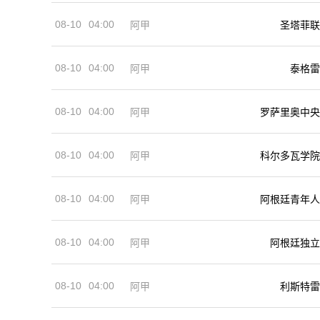
08-10
04:00
阿甲
圣塔菲联
08-10
04:00
阿甲
泰格雷
08-10
04:00
阿甲
罗萨里奥中央
08-10
04:00
阿甲
科尔多瓦学院
08-10
04:00
阿甲
阿根廷青年人
08-10
04:00
阿甲
阿根廷独立
08-10
04:00
阿甲
利斯特雷