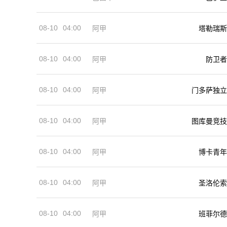
08-10
04:00
阿甲
塔勒瑞斯
08-10
04:00
阿甲
防卫者
08-10
04:00
阿甲
门多萨独立
08-10
04:00
阿甲
图库曼竞技
08-10
04:00
阿甲
博卡青年
08-10
04:00
阿甲
圣洛伦索
08-10
04:00
阿甲
班菲尔德