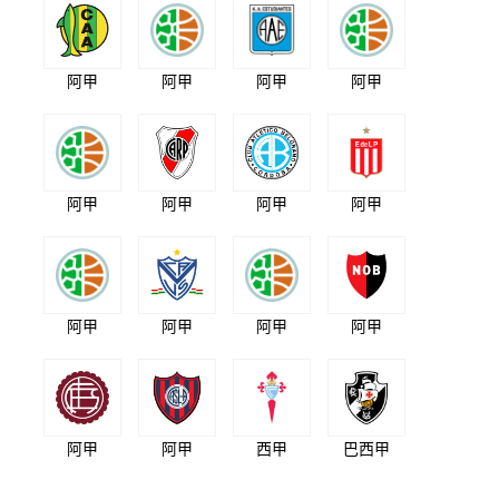
阿甲
阿甲
阿甲
阿甲
阿甲
阿甲
阿甲
阿甲
阿甲
阿甲
阿甲
阿甲
阿甲
阿甲
西甲
巴西甲