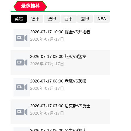
录像推荐
英超
德甲
法甲
西甲
意甲
NBA
2026-07-17 10:00 掘金VS开拓者
2026年-07月-17日
2026-07-17 09:00 热火VS猛龙
2026年-07月-17日
2026-07-17 08:00 老鹰VS灰熊
2026年-07月-17日
2026-07-17 07:00 尼克斯VS勇士
2026年-07月-17日
2026-07-17 06:00 公牛VS湖人