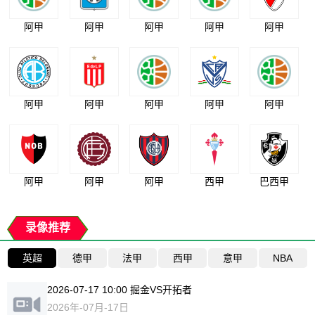
阿甲
阿甲
阿甲
阿甲
阿甲
阿甲
阿甲
阿甲
阿甲
阿甲
阿甲
阿甲
阿甲
西甲
巴西甲
录像推荐
英超
德甲
法甲
西甲
意甲
NBA
2026-07-17 10:00 掘金VS开拓者
2026年-07月-17日