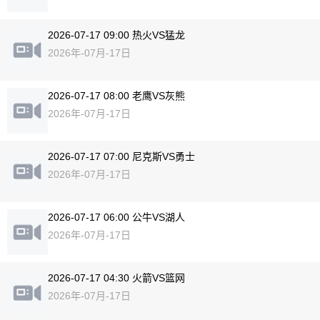
2026-07-17 09:00 热火VS猛龙
2026年-07月-17日
2026-07-17 08:00 老鹰VS灰熊
2026年-07月-17日
2026-07-17 07:00 尼克斯VS勇士
2026年-07月-17日
2026-07-17 06:00 公牛VS湖人
2026年-07月-17日
2026-07-17 04:30 火箭VS篮网
2026年-07月-17日