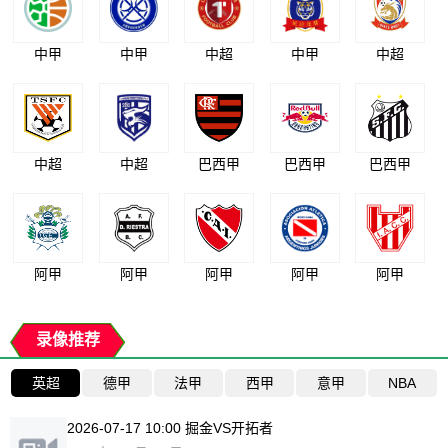
中甲
中甲
中超
中甲
中超
中超
中超
巴西甲
巴西甲
巴西甲
阿甲
阿甲
阿甲
阿甲
阿甲
录像推荐
英超
德甲
法甲
西甲
意甲
NBA
2026-07-17 10:00 掘金VS开拓者