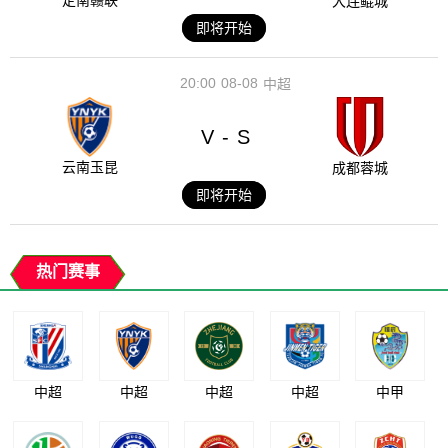
定南赣联
大连鲲城
即将开始
20:00
08-08
中超
V
S
-
云南玉昆
成都蓉城
即将开始
热门赛事
中超
中超
中超
中超
中甲