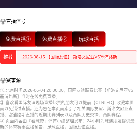
直播信号
2026-08-15 【国际友谊】 斯洛文尼亚VS塞浦路斯
免费直播①
免费直播②
玩球直播
2026-08-15 【国际友谊】 斯洛文尼亚VS塞浦路斯
推荐
2026-08-15 【国际友谊】 斯洛文尼亚VS塞浦路斯
2026-08-15 【国际友谊】 斯洛文尼亚VS塞浦路斯
2026-08-15 【国际友谊】 斯洛文尼亚VS塞浦路斯
赛事源
2026-08-15 【国际友谊】 斯洛文尼亚VS塞浦路斯
2026-08-15 【国际友谊】 斯洛文尼亚VS塞浦路斯
①.北京时间2026-06-04 20:00:00，国际友谊联赛比赛【斯洛文尼亚VS
塞浦路斯】准时在线免费直播。
2026-08-15 【国际友谊】 斯洛文尼亚VS塞浦路斯
2026-08-15 【国际友谊】 斯洛文尼亚VS塞浦路斯
②.喜欢看国际友谊现场直播比赛的朋友可以提前【CTRL+D】收藏本页
面以免错过直播。还为您在本页面索引了相关国际友谊、斯洛文尼亚直
2026-08-15 【国际友谊】 斯洛文尼亚VS塞浦路斯
2026-08-15 【国际友谊】 斯洛文尼亚VS塞浦路斯
播、塞浦路斯直播的近期比赛列表以及两队历史交锋、两队赛程。
③.页面内容由『看球帝』体育小编整理发布；24小时为球迷朋友提供最
2026-08-15 【国际友谊】 斯洛文尼亚VS塞浦路斯
2026-08-15 【国际友谊】 斯洛文尼亚VS塞浦路斯
新的体育赛事直播预告、足球直播，国际友谊直播。
2026-08-15 【国际友谊】 斯洛文尼亚VS塞浦路斯
2026-08-15 【国际友谊】 斯洛文尼亚VS塞浦路斯