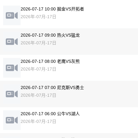
2026-07-17 10:00 掘金VS开拓者
2026年-07月-17日
2026-07-17 09:00 热火VS猛龙
2026年-07月-17日
2026-07-17 08:00 老鹰VS灰熊
2026年-07月-17日
2026-07-17 07:00 尼克斯VS勇士
2026年-07月-17日
2026-07-17 06:00 公牛VS湖人
2026年-07月-17日