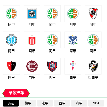
阿甲
阿甲
阿甲
阿甲
阿甲
阿甲
阿甲
阿甲
阿甲
阿甲
阿甲
阿甲
阿甲
西甲
巴西甲
录像推荐
英超
德甲
法甲
西甲
意甲
NBA