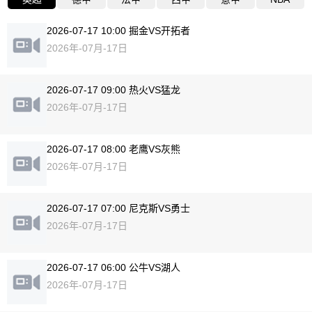
2026-07-17 10:00 掘金VS开拓者
2026年-07月-17日
2026-07-17 09:00 热火VS猛龙
2026年-07月-17日
2026-07-17 08:00 老鹰VS灰熊
2026年-07月-17日
2026-07-17 07:00 尼克斯VS勇士
2026年-07月-17日
2026-07-17 06:00 公牛VS湖人
2026年-07月-17日