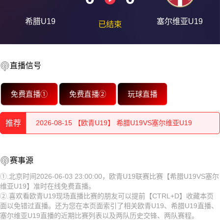
希腊U19
塞尔维亚U19
已结束
直播信号
2026-08-15 【欧青U19】 希腊U19VS塞尔维亚U19
免费直播①
免费直播②
玩球直播
2026-08-15 【欧青U19】 希腊U19VS塞尔维亚U19
推荐
2026-08-15 【欧青U19】 希腊U19VS塞尔维亚U19
2026-08-15 【欧青U19】 希腊U19VS塞尔维亚U19
2026-08-15 【欧青U19】 希腊U19VS塞尔维亚U19
赛事源
2026-08-15 【欧青U19】 希腊U19VS塞尔维亚U19
2026-08-15 【欧青U19】 希腊U19VS塞尔维亚U19
①.北京时间2026-06-03 23:00:00，欧青U19联赛比赛【希腊U19VS塞尔
维亚U19】准时在线免费直播。
2026-08-15 【欧青U19】 希腊U19VS塞尔维亚U19
2026-08-15 【欧青U19】 希腊U19VS塞尔维亚U19
②.喜欢看欧青U19现场直播比赛的朋友可以提前【CTRL+D】收藏本页
面以免错过直播。还为您在本页面索引了相关欧青U19、希腊U19直播、
2026-08-15 【欧青U19】 希腊U19VS塞尔维亚U19
2026-08-15 【欧青U19】 希腊U19VS塞尔维亚U19
塞尔维亚U19直播的近期比赛列表以及两队历史交锋、两队赛程。