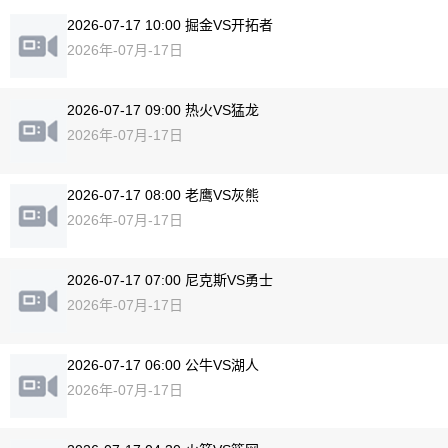
2026-07-17 10:00 掘金VS开拓者
2026年-07月-17日
2026-07-17 09:00 热火VS猛龙
2026年-07月-17日
2026-07-17 08:00 老鹰VS灰熊
2026年-07月-17日
2026-07-17 07:00 尼克斯VS勇士
2026年-07月-17日
2026-07-17 06:00 公牛VS湖人
2026年-07月-17日