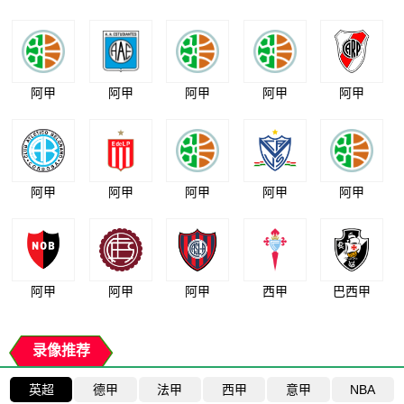
阿甲
阿甲
阿甲
阿甲
阿甲
阿甲
阿甲
阿甲
阿甲
阿甲
阿甲
阿甲
阿甲
西甲
巴西甲
录像推荐
英超
德甲
法甲
西甲
意甲
NBA