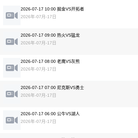
2026-07-17 10:00 掘金VS开拓者
2026年-07月-17日
2026-07-17 09:00 热火VS猛龙
2026年-07月-17日
2026-07-17 08:00 老鹰VS灰熊
2026年-07月-17日
2026-07-17 07:00 尼克斯VS勇士
2026年-07月-17日
2026-07-17 06:00 公牛VS湖人
2026年-07月-17日