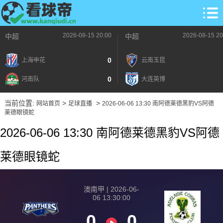
2026-08-15 20:00
2026-08-15 20
中超
中超
0
上海申花
云南玉昆
0
河南队
大连英博
当前位置:
>
>
网站首页
足球直播
2026-06-06 13:30 南阿德莱德黑豹VS阿德
莱德眼镜蛇
2026-06-06 13:30 南阿德莱德黑豹VS阿德
莱德眼镜蛇
澳南甲 | 2026-06-
06 13:30:00
0
0