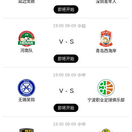
延边龙鼎
深圳青年人
即将开始
19:00
08-09
中超
V
S
-
河南队
青岛西海岸
即将开始
19:00
08-09
中甲
V
S
-
无锡吴钩
宁波职业足球俱乐部
即将开始
19:30
08-09
中甲