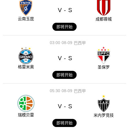
V
S
-
云南玉昆
成都蓉城
即将开始
03:00
08-09
巴西甲
V
S
-
格雷米奥
圣保罗
即将开始
05:30
08-09
巴西甲
V
S
-
瑞模贝雷
米内罗竞技
即将开始