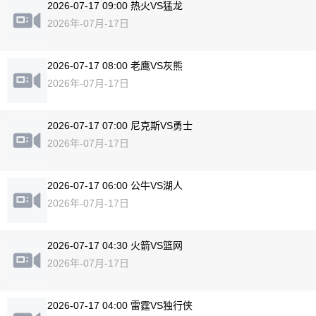
2026-07-17 09:00 热火VS猛龙
2026年-07月-17日
2026-07-17 08:00 老鹰VS灰熊
2026年-07月-17日
2026-07-17 07:00 尼克斯VS勇士
2026年-07月-17日
2026-07-17 06:00 公牛VS湖人
2026年-07月-17日
2026-07-17 04:30 火箭VS篮网
2026年-07月-17日
2026-07-17 04:00 雷霆VS独行侠