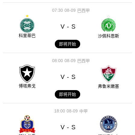
07:30
08-09
巴西甲
V
S
-
科里蒂巴
沙佩科恩斯
即将开始
08:00
08-09
巴西甲
V
S
-
博塔弗戈
弗鲁米嫩塞
即将开始
18:00
08-09
中甲
V
S
-