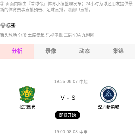
③.页面内容由『看球帝』体育小编整理发布；24小时为球迷朋友提供最
2026-08-15 【澳南甲】 南阿德莱德黑豹VS阿德莱德眼镜蛇
2026-08-15 【澳南甲】 南阿德莱德黑豹VS阿德莱德眼镜蛇
新的体育赛事直播预告、足球直播，澳南甲直播。
2026-08-15 【澳南甲】 南阿德莱德黑豹VS阿德莱德眼镜蛇
2026-08-15 【澳南甲】 南阿德莱德黑豹VS阿德莱德眼镜蛇
标签
2026-08-14 【澳南甲】 南阿德莱德黑豹VS阿德莱德眼镜蛇
2026-08-15 【澳南甲】 南阿德莱德黑豹VS阿德莱德眼镜蛇
街头球场
分段
土库曼超
乐视电视
王牌NBA
九游网
2026-08-15 【澳南甲】 南阿德莱德黑豹VS阿德莱德眼镜蛇
分析
录像
动态
集锦
2026-08-15 【澳南甲】 南阿德莱德黑豹VS阿德莱德眼镜蛇
2026-08-14 【澳南甲】 南阿德莱德黑豹VS阿德莱德眼镜蛇
19:35
08-07
中超
V
S
-
北京国安
深圳新鹏城
即将开始
19:00
08-08
中甲