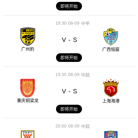
即将开始
19:30
08-09
中甲
V
S
-
广州豹
广西恒宸
即将开始
19:35
08-09
中超
V
S
-
重庆铜梁龙
上海海港
即将开始
20:00
08-09
中超