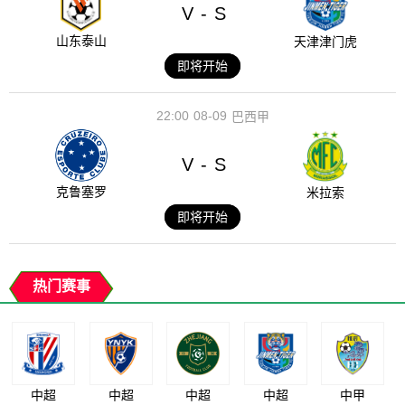
V
S
-
山东泰山
天津津门虎
即将开始
22:00
08-09
巴西甲
V
S
-
克鲁塞罗
米拉索
即将开始
热门赛事
中超
中超
中超
中超
中甲