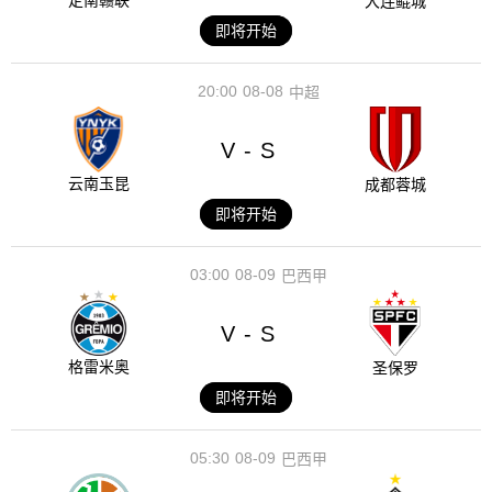
定南赣联
大连鲲城
即将开始
20:00
08-08
中超
V
S
-
云南玉昆
成都蓉城
即将开始
03:00
08-09
巴西甲
V
S
-
格雷米奥
圣保罗
即将开始
05:30
08-09
巴西甲