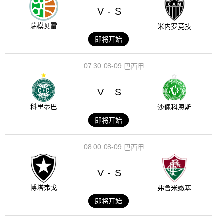
V
S
-
瑞模贝雷
米内罗竞技
即将开始
07:30
08-09
巴西甲
V
S
-
科里蒂巴
沙佩科恩斯
即将开始
08:00
08-09
巴西甲
V
S
-
博塔弗戈
弗鲁米嫩塞
即将开始