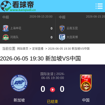
2026-08-15 20:00
2026-08-15 20
中超
中超
0
上海申花
云南玉昆
0
河南队
大连英博
当前位置:
>
>
网站首页
足球直播
2026-06-05 19:30 新加坡VS中国
2026-06-05 19:30 新加坡VS中国
国际友谊 | 2026-
06-05 19:30:00
0
0
新加坡
中国
已结束