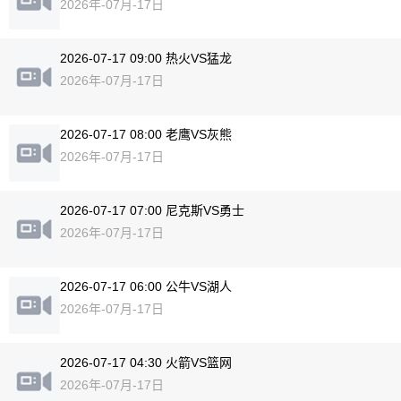
2026年-07月-17日
2026-07-17 09:00 热火VS猛龙
2026年-07月-17日
2026-07-17 08:00 老鹰VS灰熊
2026年-07月-17日
2026-07-17 07:00 尼克斯VS勇士
2026年-07月-17日
2026-07-17 06:00 公牛VS湖人
2026年-07月-17日
2026-07-17 04:30 火箭VS篮网
2026年-07月-17日